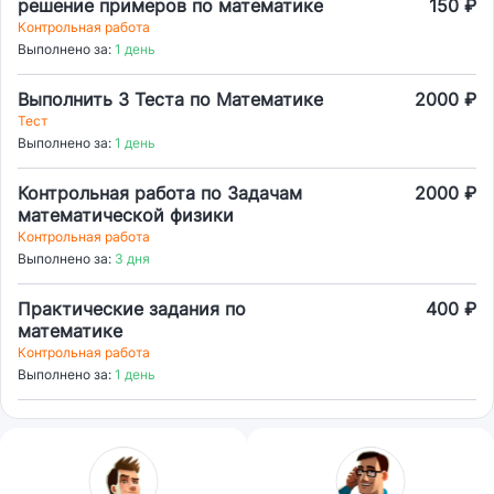
решение примеров по математике
150 ₽
Контрольная работа
Выполнено за:
1 день
Выполнить 3 Теста по Математике
2000 ₽
Тест
Выполнено за:
1 день
Контрольная работа по Задачам
2000 ₽
математической физики
Контрольная работа
Выполнено за:
3 дня
Практические задания по
400 ₽
математике
Контрольная работа
Выполнено за:
1 день