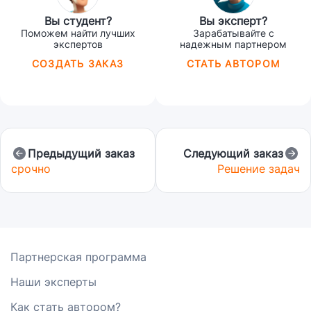
Вы студент?
Вы эксперт?
Поможем найти лучших
Зарабатывайте с
экспертов
надежным партнером
СОЗДАТЬ ЗАКАЗ
СТАТЬ АВТОРОМ
Предыдущий заказ
Следующий заказ
срочно
Решение задач
Партнерская программа
Наши эксперты
Как стать автором?