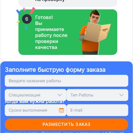
Заполните быструю форму заказа
Специализация
Тип Работы
Когда вам нужна работа?
РАЗМЕСТИТЬ ЗАКАЗ