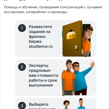
Помощь в обучении, проведение консультаций с лучшими
экспертами, копирайтинг и переводы.