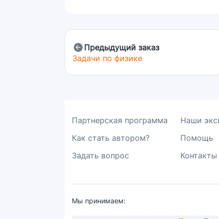
Предыдущий заказ
Задачи по физике
Партнерская программа
Наши экс
Как стать автором?
Помощь
Задать вопрос
Контакты
Мы принимаем: