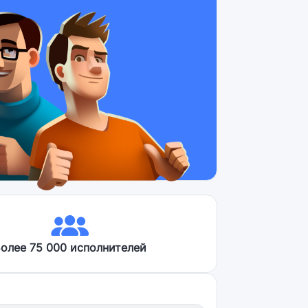
олее 75 000 исполнителей