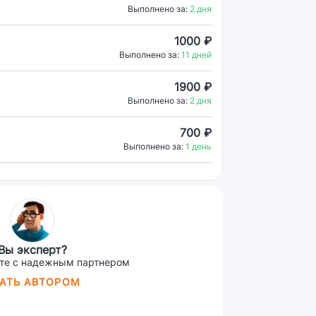
Выполнено за:
2 дня
1000 ₽
Выполнено за:
11 дней
1900 ₽
Выполнено за:
2 дня
700 ₽
Выполнено за:
1 день
Вы эксперт?
те с надежным партнером
АТЬ АВТОРОМ