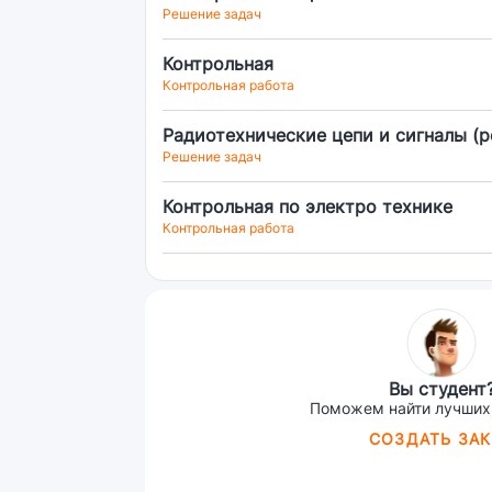
Решение задач
Контрольная
Контрольная работа
Радиотехнические цепи и сигналы (р
Решение задач
Контрольная по электро технике
Контрольная работа
Вы студент
Поможем найти лучших
СОЗДАТЬ ЗАК