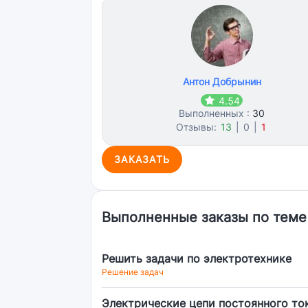
Антон Добрынин
4.54
Выполненных :
30
Отзывы:
13
|
0
|
1
ЗАКАЗАТЬ
Выполненные заказы по теме
Решить задачи по электротехнике
Решение задач
Электрические цепи постоянного то