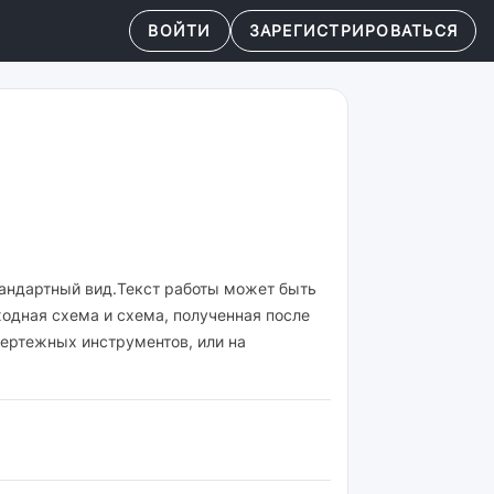
ВОЙТИ
ЗАРЕГИСТРИРОВАТЬСЯ
тандартный вид.Текст работы может быть
одная схема и схема, полученная после
ертежных инструментов, или на