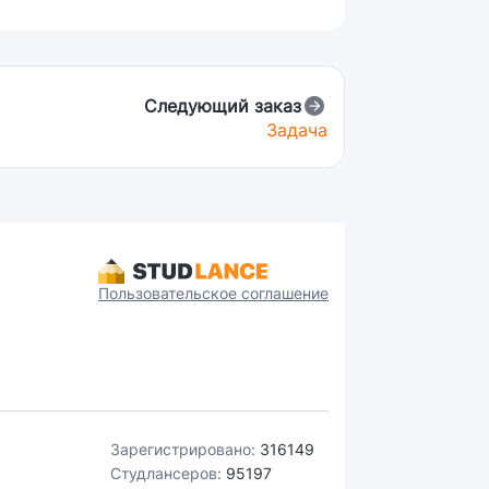
Следующий заказ
Задача
Пользовательское соглашение
Зарегистрировано:
316149
Студлансеров:
95197