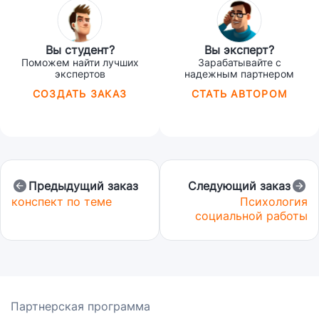
Вы студент?
Вы эксперт?
Поможем найти лучших
Зарабатывайте с
экспертов
надежным партнером
СОЗДАТЬ ЗАКАЗ
СТАТЬ АВТОРОМ
Предыдущий заказ
Следующий заказ
конспект по теме
Психология
социальной работы
Партнерская программа