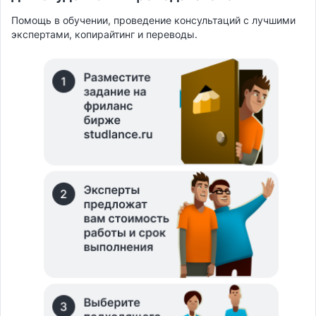
Помощь в обучении, проведение консультаций с лучшими
экспертами, копирайтинг и переводы.