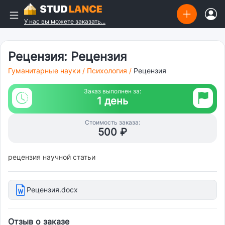
У нас вы можете заказать...
Рецензия: Рецензия
Гуманитарные науки
/
Психология
/
Рецензия
Заказ выполнен за:
1 день
Стоимость заказа:
500 ₽
рецензия научной статьи
Рецензия.docx
Отзыв о заказе