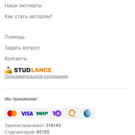
Наши эксперты
Как стать автором?
Помощь
Задать вопрос
Контакты
Пользовательское соглашение
Мы принимаем:
Зарегистрировано:
316143
Студлансеров:
95195