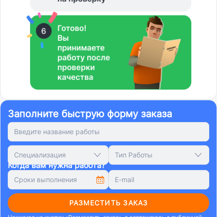
Заполните быструю форму заказа
Специализация
Тип Работы
Когда вам нужна работа?
РАЗМЕСТИТЬ ЗАКАЗ