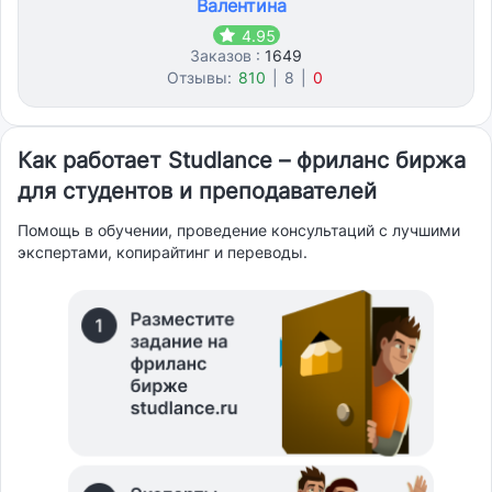
Валентина
4.95
Заказов :
1649
Отзывы:
810
|
8
|
0
Как работает Studlance – фриланс биржа
для студентов и преподавателей
Помощь в обучении, проведение консультаций с лучшими
экспертами, копирайтинг и переводы.