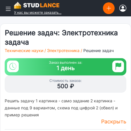
У нас вы можете заказать...
Решение задач: Электротехника
задача
Технические науки
/
Электротехника
/
Решение задач
Заказ выполнен за:
1 день
Стоимость заказа:
500 ₽
Решить задачу 1 картинка - само задание 2 картинка -
данные под 9 вариантом, схема под цифрой 2 (обвел) и
пример решения
Раскрыть