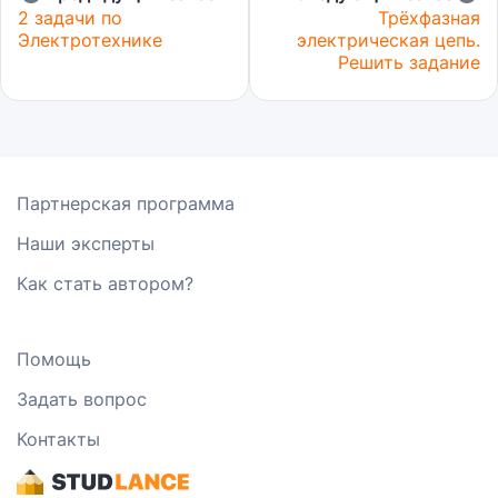
2 задачи по
Трёхфазная
Электротехнике
электрическая цепь.
Решить задание
Партнерская программа
Наши эксперты
Как стать автором?
Помощь
Задать вопрос
Контакты