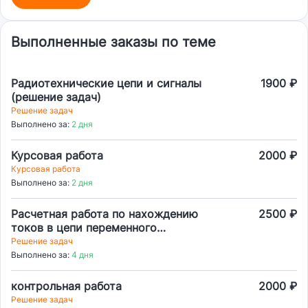
Выполненные заказы по теме
Радиотехнические цепи и сигналы
1900 ₽
(решение задач)
Решение задач
Выполнено за:
2 дня
Курсовая работа
2000 ₽
Курсовая работа
Выполнено за:
2 дня
Расчетная работа по нахождению
2500 ₽
токов в цепи переменного
напряжения
Решение задач
Выполнено за:
4 дня
контрольная работа
2000 ₽
Решение задач