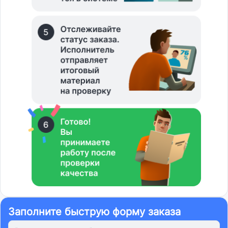
Заполните быструю форму заказа