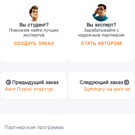
Вы студент?
Вы эксперт?
Поможем найти лучших
Зарабатывайте с
экспертов
надежным партнером
СОЗДАТЬ ЗАКАЗ
СТАТЬ АВТОРОМ
Предыдущий заказ
Следующий заказ
Англ Поиск ответов
Summary на англ яз
Партнерская программа