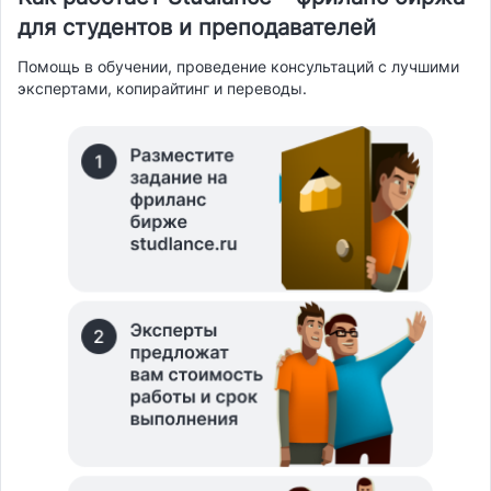
для студентов и преподавателей
Помощь в обучении, проведение консультаций с лучшими
экспертами, копирайтинг и переводы.