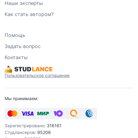
Наши эксперты
Как стать автором?
Помощь
Задать вопрос
Контакты
Пользовательское соглашение
Мы принимаем:
Зарегистрировано:
316161
Студлансеров:
95206