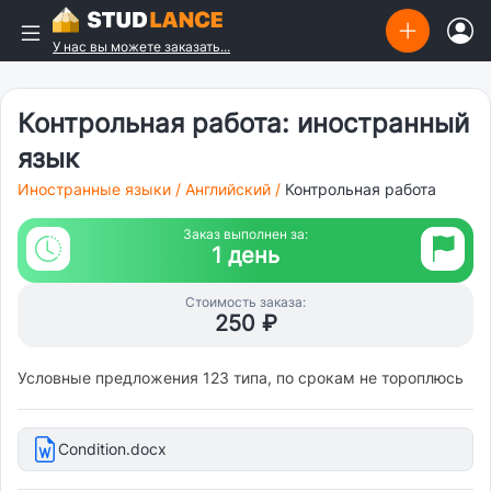
У нас вы можете заказать...
Контрольная работа: иностранный
язык
Иностранные языки
/
Английский
/
Контрольная работа
Заказ выполнен за:
1 день
Стоимость заказа:
250 ₽
Условные предложения 123 типа, по срокам не тороплюсь
Condition.docx