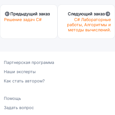
Предыдущий заказ
Следующий заказ
Решение задач C#
C# Лабораторные
работы, Алгоритмы и
методы вычислений.
Партнерская программа
Наши эксперты
Как стать автором?
Помощь
Задать вопрос