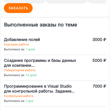
ЗАКАЗАТЬ
Выполненные заказы по теме
Добавление полей
3000 ₽
Курсовая работа
Выполнено за:
7 дней
Создание программы и базы данных
5000 ₽
для компании
телекоммуникационных услуг
Лабораторная работа
Выполнено за:
14 дней
Программирование в Visual Studio
7000 ₽
для контрольной работы. Задание
для вуза.
Контрольная работа
Выполнено за:
3 дня