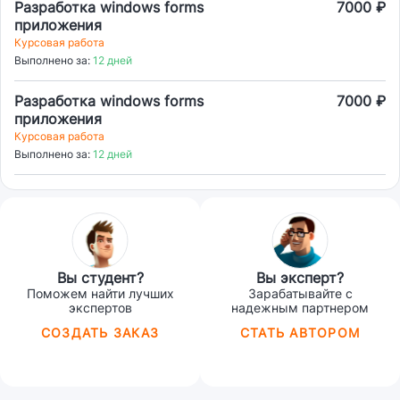
Разработка windows forms
7000 ₽
приложения
Курсовая работа
Выполнено за:
12 дней
Разработка windows forms
7000 ₽
приложения
Курсовая работа
Выполнено за:
12 дней
Вы студент?
Вы эксперт?
Поможем найти лучших
Зарабатывайте с
экспертов
надежным партнером
СОЗДАТЬ ЗАКАЗ
СТАТЬ АВТОРОМ