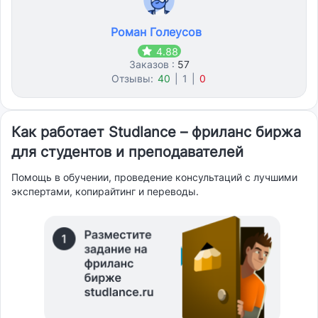
Роман Голеусов
4.88
Заказов :
57
Отзывы:
40
|
1
|
0
Как работает Studlance – фриланс биржа
для студентов и преподавателей
Помощь в обучении, проведение консультаций с лучшими
экспертами, копирайтинг и переводы.