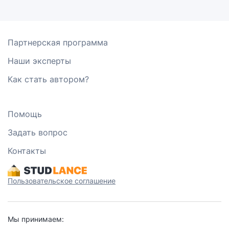
Партнерская программа
Наши эксперты
Как стать автором?
Помощь
Задать вопрос
Контакты
Пользовательское соглашение
Мы принимаем: