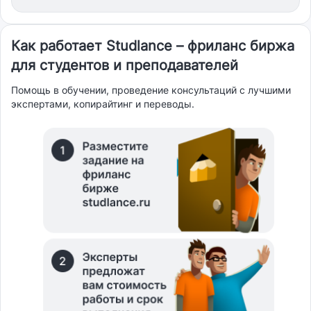
Как работает Studlance – фриланс биржа
для студентов и преподавателей
Помощь в обучении, проведение консультаций с лучшими
экспертами, копирайтинг и переводы.