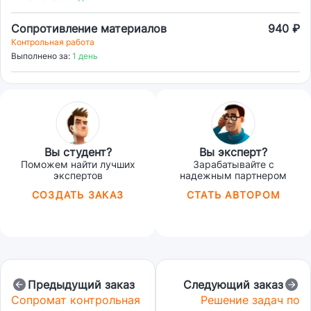
Сопротивление материалов
940 ₽
Контрольная работа
Выполнено за:
1 день
Вы студент?
Вы эксперт?
Поможем найти лучших
Зарабатывайте с
экспертов
надежным партнером
СОЗДАТЬ ЗАКАЗ
СТАТЬ АВТОРОМ
Предыдущий заказ
Следующий заказ
Сопромат контрольная
Решение задач по