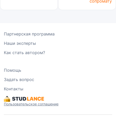
сопромату
Партнерская программа
Наши эксперты
Как стать автором?
Помощь
Задать вопрос
Контакты
Пользовательское соглашение