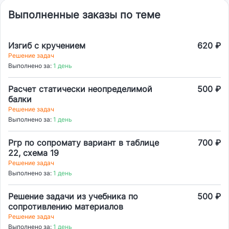
Выполненные заказы по теме
Изгиб с кручением
620 ₽
Решение задач
Выполнено за:
1 день
Расчет статически неопределимой
500 ₽
балки
Решение задач
Выполнено за:
1 день
Ргр по сопромату вариант в таблице
700 ₽
22, схема 19
Решение задач
Выполнено за:
1 день
Решение задачи из учебника по
500 ₽
сопротивлению материалов
Решение задач
Выполнено за:
1 день