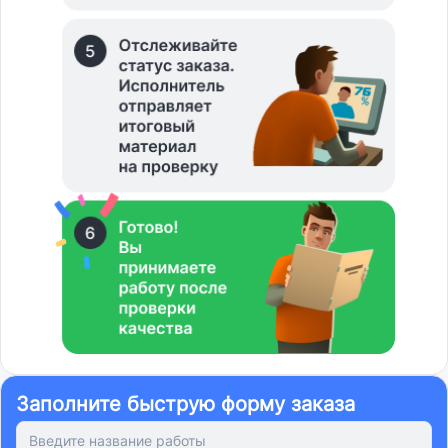
Заполните быструю форму заказа