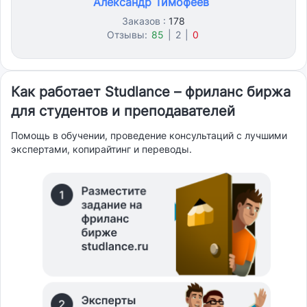
Александр Тимофеев
Заказов :
178
Отзывы:
85
|
2
|
0
Как работает Studlance – фриланс биржа
для студентов и преподавателей
Помощь в обучении, проведение консультаций с лучшими
экспертами, копирайтинг и переводы.