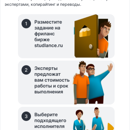
экспертами, копирайтинг и переводы.