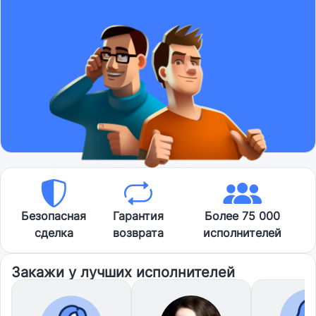
Безопасная
Гарантия
Более 75 000
сделка
возврата
исполнителей
Закажи у лучших исполнителей