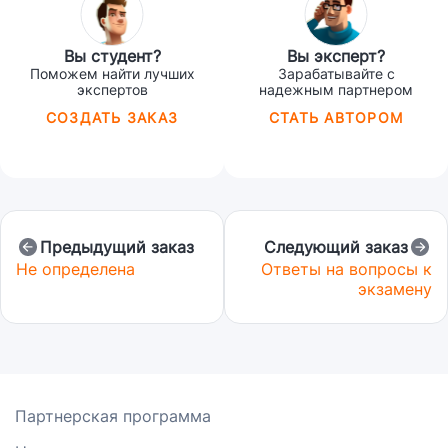
Вы студент?
Вы эксперт?
Поможем найти лучших
Зарабатывайте с
экспертов
надежным партнером
СОЗДАТЬ ЗАКАЗ
СТАТЬ АВТОРОМ
Предыдущий заказ
Следующий заказ
Не определена
Ответы на вопросы к
экзамену
Партнерская программа