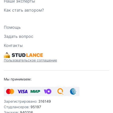
Наши эксперты
Как стать автором?
Помощь
Задать вопрос
Контакты
Пользовательское соглашение
Мы принимаем:
Зарегистрировано:
316149
Студлансеров:
95197
Заказов:
940316