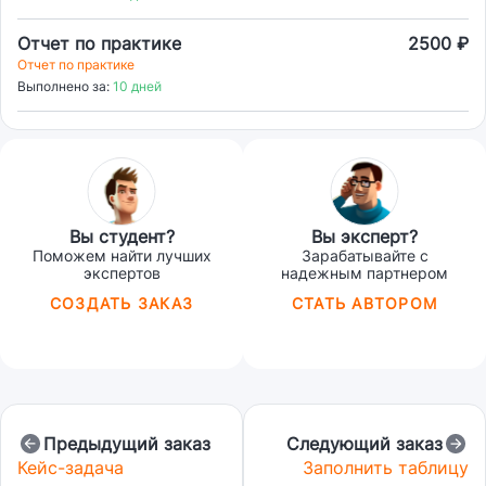
Отчет по практике
2500 ₽
Отчет по практике
Выполнено за:
10 дней
Вы студент?
Вы эксперт?
Поможем найти лучших
Зарабатывайте с
экспертов
надежным партнером
СОЗДАТЬ ЗАКАЗ
СТАТЬ АВТОРОМ
Предыдущий заказ
Следующий заказ
Кейс-задача
Заполнить таблицу