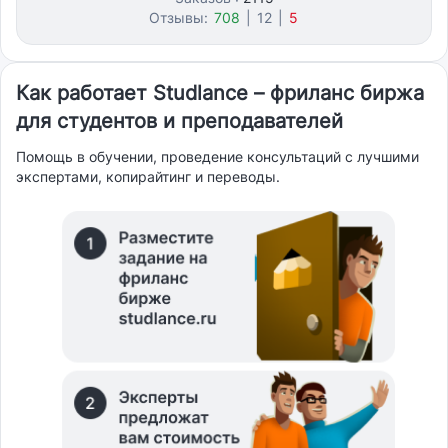
Отзывы:
708
|
12
|
5
Как работает Studlance – фриланс биржа
для студентов и преподавателей
Помощь в обучении, проведение консультаций с лучшими
экспертами, копирайтинг и переводы.