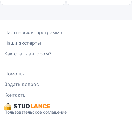
Партнерская программа
Наши эксперты
Как стать автором?
Помощь
Задать вопрос
Контакты
Пользовательское соглашение