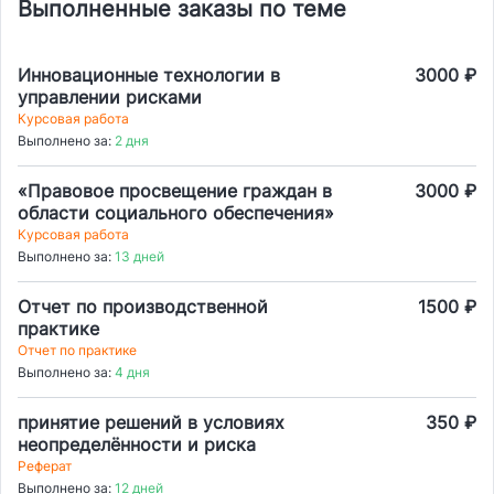
Выполненные заказы по теме
Инновационные технологии в
3000 ₽
управлении рисками
Курсовая работа
Выполнено за:
2 дня
«Правовое просвещение граждан в
3000 ₽
области социального обеспечения»
Курсовая работа
Выполнено за:
13 дней
Отчет по производственной
1500 ₽
практике
Отчет по практике
Выполнено за:
4 дня
принятие решений в условиях
350 ₽
неопределённости и риска
Реферат
Выполнено за:
12 дней