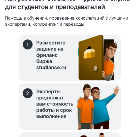
для студентов и преподавателей
Помощь в обучении, проведение консультаций с лучшими
экспертами, копирайтинг и переводы.