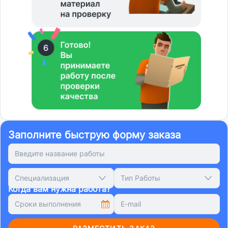
Заполните быструю форму заказа
Специализация
Тип Работы
Когда вам нужна работа?