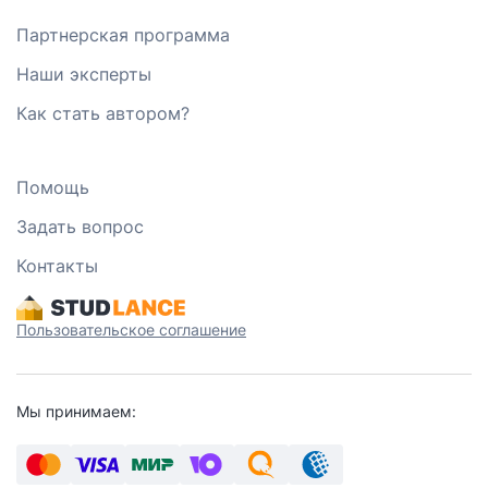
Партнерская программа
Наши эксперты
Как стать автором?
Помощь
Задать вопрос
Контакты
Пользовательское соглашение
Мы принимаем: