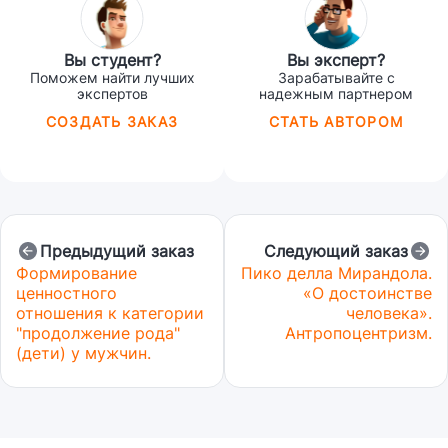
Вы студент?
Вы эксперт?
Поможем найти лучших
Зарабатывайте с
экспертов
надежным партнером
СОЗДАТЬ ЗАКАЗ
СТАТЬ АВТОРОМ
Предыдущий заказ
Следующий заказ
Формирование
Пико делла Мирандола.
ценностного
«О достоинстве
отношения к категории
человека».
"продолжение рода"
Антропоцентризм.
(дети) у мужчин.