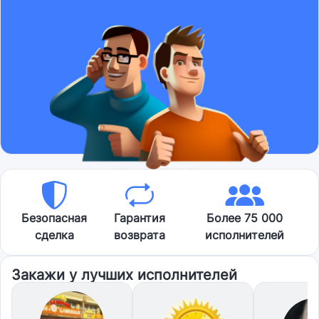
Безопасная
Гарантия
Более 75 000
сделка
возврата
исполнителей
Закажи у лучших исполнителей