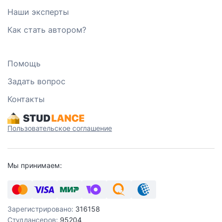
Наши эксперты
Как стать автором?
Помощь
Задать вопрос
Контакты
Пользовательское соглашение
Мы принимаем:
Зарегистрировано:
316158
Студлансеров:
95204