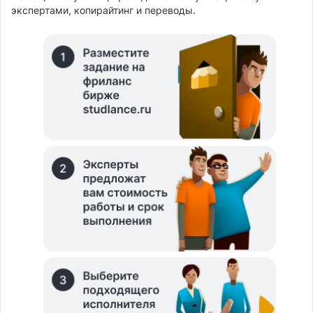
экспертами, копирайтинг и переводы.