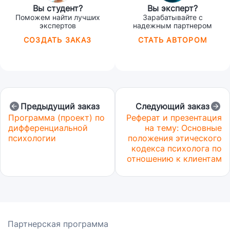
Вы студент?
Вы эксперт?
Поможем найти лучших
Зарабатывайте с
экспертов
надежным партнером
СОЗДАТЬ ЗАКАЗ
СТАТЬ АВТОРОМ
Предыдущий заказ
Следующий заказ
Программа (проект) по
Реферат и презентация
дифференциальной
на тему: Основные
психологии
положения этического
кодекса психолога по
отношению к клиентам
Партнерская программа