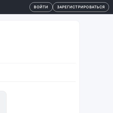
ВОЙТИ
ЗАРЕГИСТРИРОВАТЬСЯ