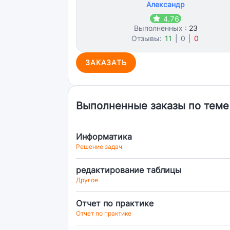
Александр
4.76
Выполненных :
23
Отзывы:
11
|
0
|
0
ЗАКАЗАТЬ
Выполненные заказы по теме
Информатика
Решение задач
редактирование таблицы
Другое
Отчет по практике
Отчет по практике