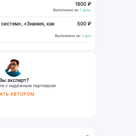
1800 ₽
Выполнено за:
1 день
систем», «Знания, как
500 ₽
Выполнено за:
2 дня
Вы эксперт?
те с надежным партнером
АТЬ АВТОРОМ