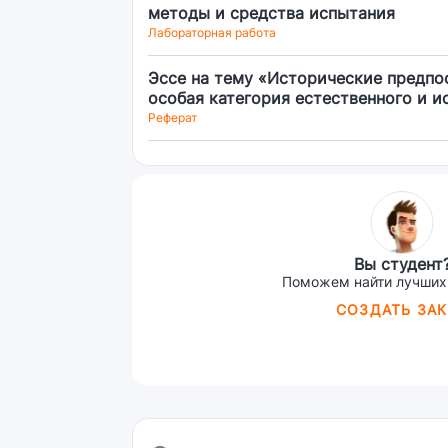
методы и средства испытания
Лабораторная работа
Эссе на тему «Исторические предпо
особая категория естественного и и
Реферат
Вы студент
Поможем найти лучших
СОЗДАТЬ ЗАК