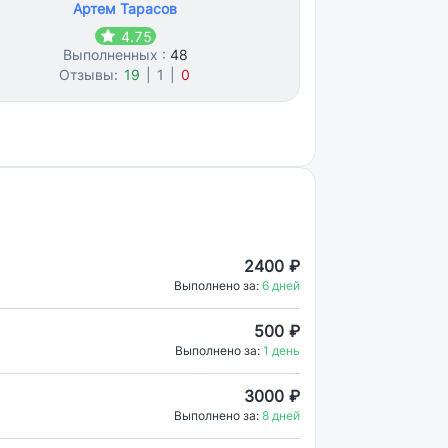
Артем Тарасов
4.75
Выполненных :
48
Отзывы:
19
|
1
|
0
2400 ₽
Выполнено за:
6 дней
500 ₽
Выполнено за:
1 день
3000 ₽
Выполнено за:
8 дней