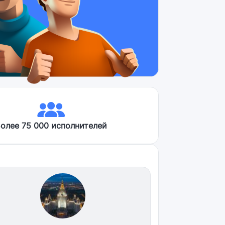
олее 75 000 исполнителей