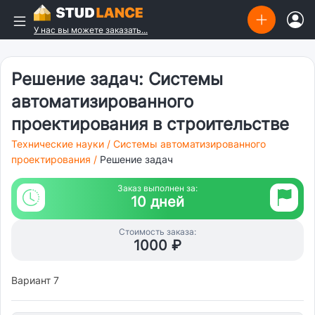
У нас вы можете заказать...
Решение задач: Системы
автоматизированного
проектирования в строительстве
Технические науки
/
Системы автоматизированного
проектирования
/
Решение задач
Заказ выполнен за:
10 дней
Стоимость заказа:
1000 ₽
Вариант 7