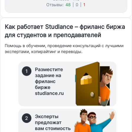
Отзывы:
48
|
0
|
1
Как работает Studlance – фриланс биржа
для студентов и преподавателей
Помощь в обучении, проведение консультаций с лучшими
экспертами, копирайтинг и переводы.