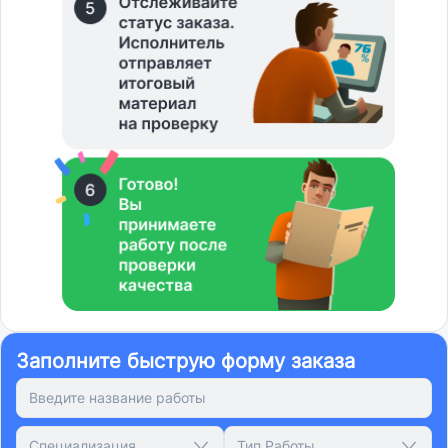
Заполните быструю форму заказа
Специализация
Тип Работы