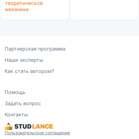
теоретической
механике
Партнерская программа
Наши эксперты
Как стать автором?
Помощь
Задать вопрос
Контакты
Пользовательское соглашение