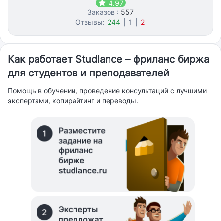
4.97
Заказов :
557
Отзывы:
244
|
1
|
2
Как работает Studlance – фриланс биржа
для студентов и преподавателей
Помощь в обучении, проведение консультаций с лучшими
экспертами, копирайтинг и переводы.