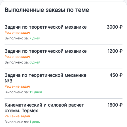
Выполненные заказы по теме
Задачи по теоретической механике
3000 ₽
Решение задач
Выполнено за:
7 дней
Задачи по теоретической механике
1200 ₽
Решение задач
Выполнено за:
6 дней
Задача по теоретической механике
450 ₽
№3
Решение задач
Выполнено за:
12 дней
Кинематический и силовой расчет
1600 ₽
схемы. Термех
Решение задач
Выполнено за:
1 день