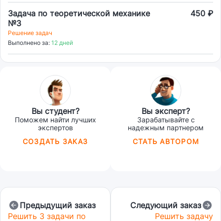
Задача по теоретической механике
450 ₽
№3
Решение задач
Выполнено за:
12 дней
Вы студент?
Вы эксперт?
Поможем найти лучших
Зарабатывайте с
экспертов
надежным партнером
СОЗДАТЬ ЗАКАЗ
СТАТЬ АВТОРОМ
Предыдущий заказ
Следующий заказ
Решить 3 задачи по
Решить задачу