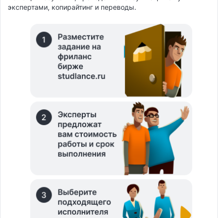
экспертами, копирайтинг и переводы.