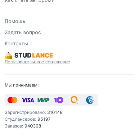
Как стать автором?
Помощь
Задать вопрос
Контакты
Пользовательское соглашение
Мы принимаем:
Зарегистрировано:
316148
Студлансеров:
95197
Заказов:
940308