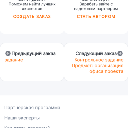
Поможем найти лучших
Зарабатывайте с
экспертов
надежным партнером
СОЗДАТЬ ЗАКАЗ
СТАТЬ АВТОРОМ
Предыдущий заказ
Следующий заказ
задание
Контрольное задание
Предмет: организация
офиса проекта
Партнерская программа
Наши эксперты