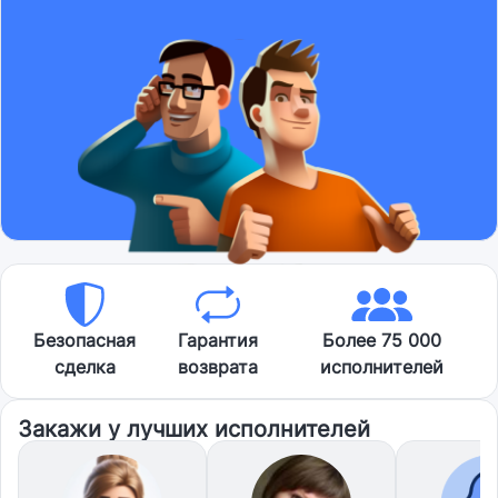
Безопасная
Гарантия
Более 75 000
сделка
возврата
исполнителей
Закажи у лучших исполнителей