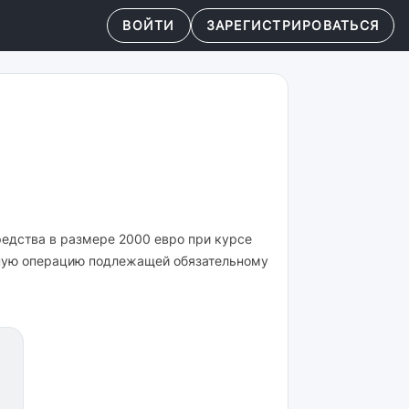
ВОЙТИ
ЗАРЕГИСТРИРОВАТЬСЯ
едства в размере 2000 евро при курсе
анную операцию подлежащей обязательному