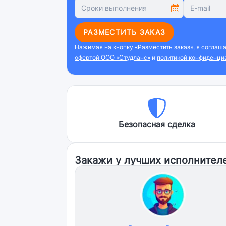
РАЗМЕСТИТЬ ЗАКАЗ
Нажимая на кнопку «Разместить заказ», я соглаш
офертой ООО «Студланс»
и
политикой конфиденци
Безопасная сделка
Закажи у лучших исполнител