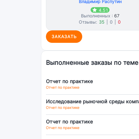
Владимир Распутин
4.51
Выполненных :
67
Отзывы:
35
|
0
|
0
ЗАКАЗАТЬ
Выполненные заказы по теме
Отчет по практике
Отчет по практике
Исследование рыночной среды компа
Отчет по практике
Отчет по практике
Отчет по практике