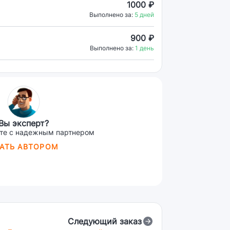
1000 ₽
Выполнено за:
5 дней
900 ₽
Выполнено за:
1 день
Вы эксперт?
те с надежным партнером
АТЬ АВТОРОМ
Следующий заказ