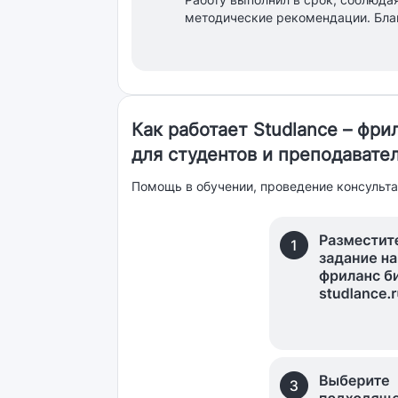
методические рекомендации. Бла
Как работает Studlance – фр
для студентов и преподавате
Помощь в обучении, проведение консульта