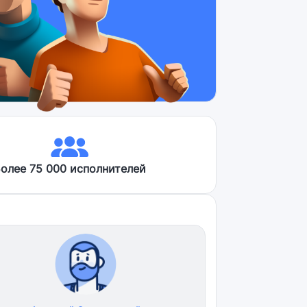
олее 75 000 исполнителей