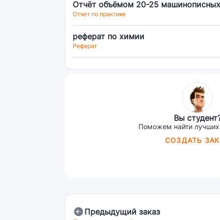
Отчёт объёмом 20-25 машинописных
Отчет по практике
реферат по химии
Реферат
Вы студент
Поможем найти лучших
СОЗДАТЬ ЗАК
Предыдущий заказ