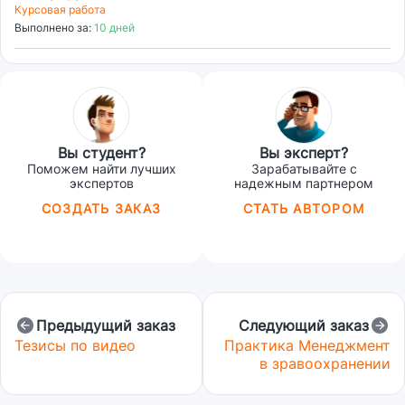
Курсовая работа
Выполнено за:
10 дней
Вы студент?
Вы эксперт?
Поможем найти лучших
Зарабатывайте с
экспертов
надежным партнером
СОЗДАТЬ ЗАКАЗ
СТАТЬ АВТОРОМ
Предыдущий заказ
Следующий заказ
Тезисы по видео
Практика Менеджмент
в зравоохранении