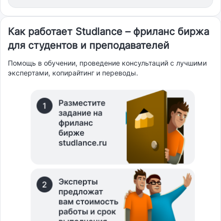
Как работает Studlance – фриланс биржа
для студентов и преподавателей
Помощь в обучении, проведение консультаций с лучшими
экспертами, копирайтинг и переводы.