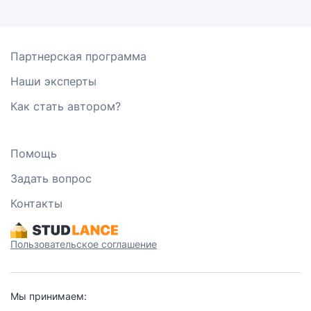
Партнерская программа
Наши эксперты
Как стать автором?
Помощь
Задать вопрос
Контакты
Пользовательское соглашение
Мы принимаем: