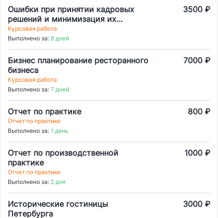
Ошибки при принятии кадровых
3500 ₽
решений и минимизация их
последствий
Курсовая работа
Выполнено за:
8 дней
Бизнес планирование ресторанного
7000 ₽
бизнеса
Курсовая работа
Выполнено за:
7 дней
Отчет по практике
800 ₽
Отчет по практике
Выполнено за:
1 день
Отчет по производственной
1000 ₽
практике
Отчет по практике
Выполнено за:
2 дня
Исторические гостиницы
3000 ₽
Петербурга