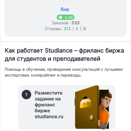
Яна
4.86
Заказов :
533
Отзывы:
312
|
0
|
0
Как работает Studlance – фриланс биржа
для студентов и преподавателей
Помощь в обучении, проведение консультаций с лучшими
экспертами, копирайтинг и переводы.