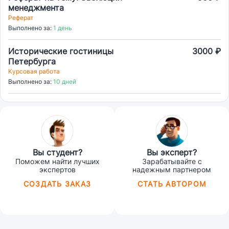
менеджмента
Реферат
Выполнено за:
1 день
Исторические гостиницы
3000 ₽
Петербурга
Курсовая работа
Выполнено за:
10 дней
Вы студент?
Вы эксперт?
Поможем найти лучших
Зарабатывайте с
экспертов
надежным партнером
СОЗДАТЬ ЗАКАЗ
СТАТЬ АВТОРОМ