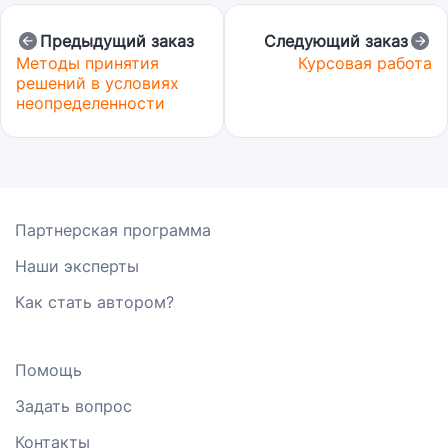
Предыдущий заказ
Следующий заказ
Методы принятия
Курсовая работа
решений в условиях
неопределенности
Партнерская программа
Наши эксперты
Как стать автором?
Помощь
Задать вопрос
Контакты