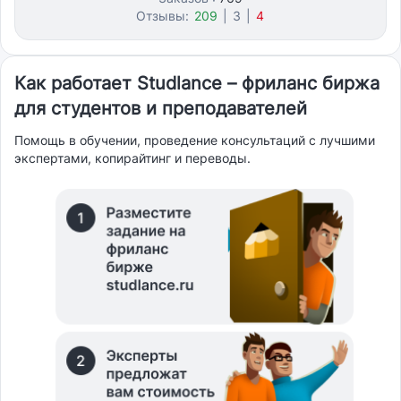
Отзывы:
209
|
3
|
4
Как работает Studlance – фриланс биржа
для студентов и преподавателей
Помощь в обучении, проведение консультаций с лучшими
экспертами, копирайтинг и переводы.