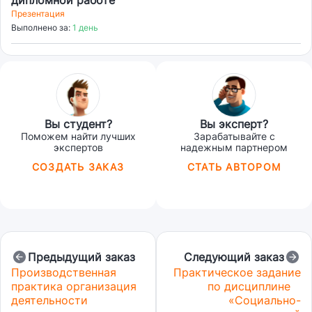
дипломной работе
Презентация
Выполнено за:
1 день
Вы студент?
Вы эксперт?
Поможем найти лучших
Зарабатывайте с
экспертов
надежным партнером
СОЗДАТЬ ЗАКАЗ
СТАТЬ АВТОРОМ
Предыдущий заказ
Следующий заказ
Производственная
Практическое задание
практика организация
по дисциплине
деятельности
«Социально-