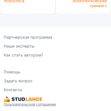
психолога
психологический
тренинг»
Партнерская программа
Наши эксперты
Как стать автором?
Помощь
Задать вопрос
Контакты
Пользовательское соглашение