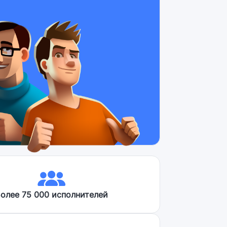
олее 75 000 исполнителей