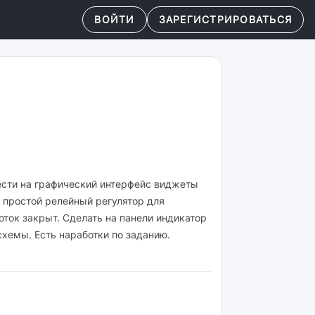
ВОЙТИ
ЗАРЕГИСТРИРОВАТЬСЯ
нести на графический интерфейс виджеты
 простой релейный регулятор для
поток закрыт. Сделать на панели индикатор
схемы. Есть наработки по заданию.