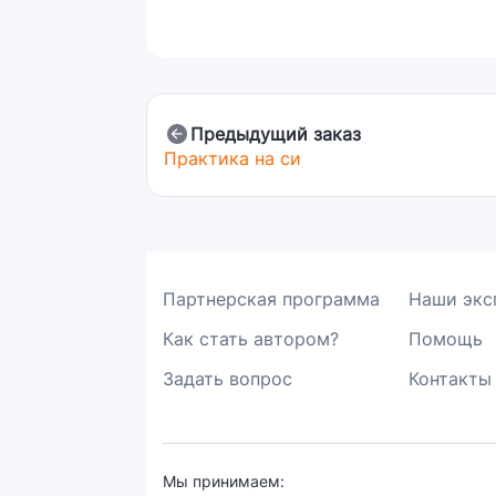
Предыдущий заказ
Практика на си
Партнерская программа
Наши экс
Как стать автором?
Помощь
Задать вопрос
Контакты
Мы принимаем: