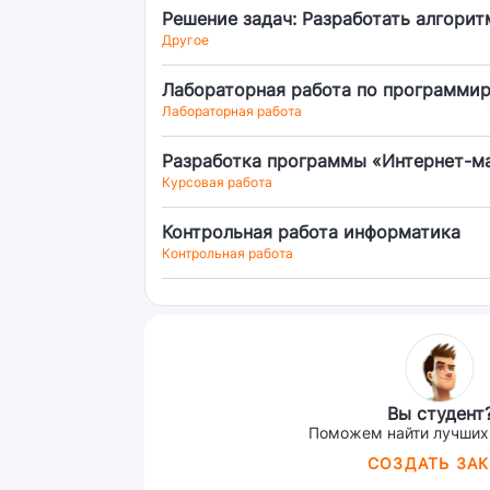
Решение задач: Разработать алгорит
Другое
Лабораторная работа по программир
Лабораторная работа
Разработка программы «Интернет-м
Курсовая работа
Контрольная работа информатика
Контрольная работа
Вы студент
Поможем найти лучших
СОЗДАТЬ ЗАК