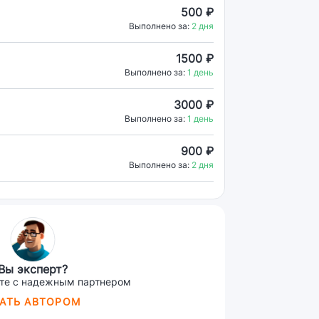
500 ₽
Выполнено за:
2 дня
1500 ₽
Выполнено за:
1 день
3000 ₽
Выполнено за:
1 день
900 ₽
Выполнено за:
2 дня
Вы эксперт?
те с надежным партнером
АТЬ АВТОРОМ