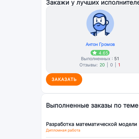
Закажи у лучших исполнител
Антон Громов
4.65
Выполненных :
51
Отзывы:
20
|
0
|
1
ЗАКАЗАТЬ
Выполненные заказы по теме
Разработка математической модели 
Дипломная работа