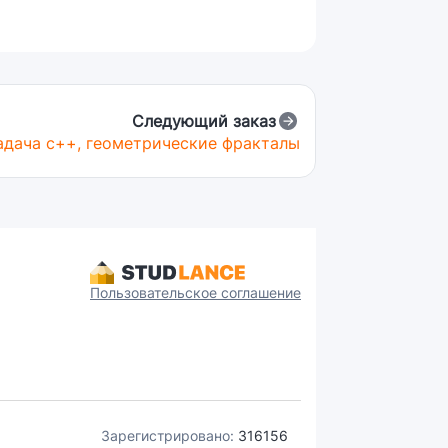
Следующий заказ
адача с++, геометрические фракталы
Пользовательское соглашение
Зарегистрировано:
316156