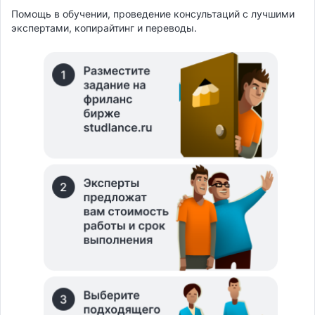
Помощь в обучении, проведение консультаций с лучшими
экспертами, копирайтинг и переводы.