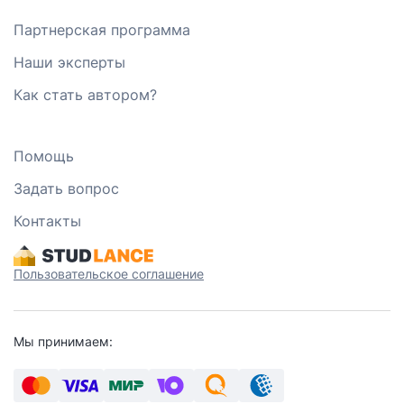
Партнерская программа
Наши эксперты
Как стать автором?
Помощь
Задать вопрос
Контакты
Пользовательское соглашение
Мы принимаем: