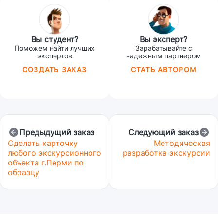
Вы студент?
Вы эксперт?
Поможем найти лучших
Зарабатывайте с
экспертов
надежным партнером
СОЗДАТЬ ЗАКАЗ
СТАТЬ АВТОРОМ
Предыдущий заказ
Следующий заказ
Сделать карточку
Методическая
любого экскурсионного
разработка экскурсии
объекта г.Перми по
образцу