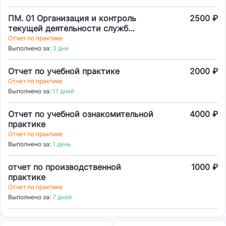
ПМ. 01 Организация и контроль
2500 ₽
текущей деятельности служб
предприятий туризма и
Отчет по практике
гостеприимства
Выполнено за:
3 дня
Отчет по учебной практике
2000 ₽
Отчет по практике
Выполнено за:
11 дней
Отчет по учебной ознакомительной
4000 ₽
практике
Отчет по практике
Выполнено за:
1 день
отчет по производственной
1000 ₽
практике
Отчет по практике
Выполнено за:
7 дней