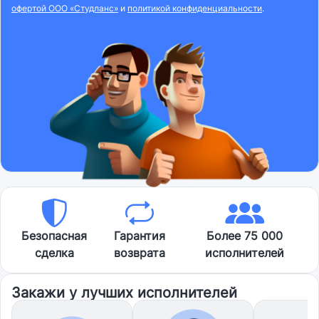
офертой ООО «Студланс»
и
политикой конфиденциальности
.
Безопасная
Гарантия
Более 75 000
сделка
возврата
исполнителей
Закажи у лучших исполнителей