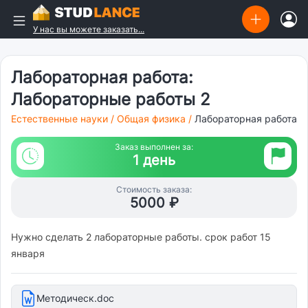
У нас вы можете заказать...
Лабораторная работа:
Лабораторные работы 2
Естественные науки
/
Общая физика
/
Лабораторная работа
Заказ выполнен за:
1 день
Стоимость заказа:
5000 ₽
Нужно сделать 2 лабораторные работы. срок работ 15
января
Методическ.doc