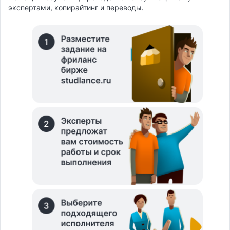
экспертами, копирайтинг и переводы.