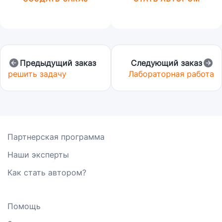
Предыдущий заказ
Следующий заказ
решить задачу
Лабораторная работа
Партнерская программа
Наши эксперты
Как стать автором?
Помощь