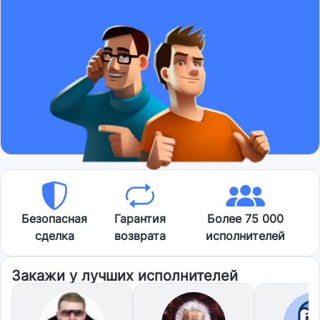
Безопасная
Гарантия
Более 75 000
сделка
возврата
исполнителей
Закажи у лучших исполнителей