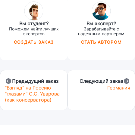
Вы студент?
Вы эксперт?
Поможем найти лучших
Зарабатывайте с
экспертов
надежным партнером
СОЗДАТЬ ЗАКАЗ
СТАТЬ АВТОРОМ
Предыдущий заказ
Следующий заказ
"Взгляд" на Россию
Германия
"глазами" С.С. Уварова
(как консерватора)