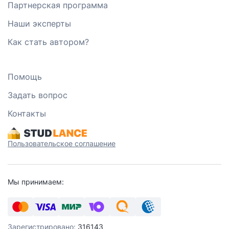
Партнерская программа
Наши эксперты
Как стать автором?
Помощь
Задать вопрос
Контакты
Пользовательское соглашение
Мы принимаем:
Зарегистрировано:
316143