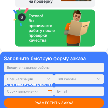
Заполните быструю форму заказа
Специализация
Тип Работы
Когда вам нужна работа?
РАЗМЕСТИТЬ ЗАКАЗ