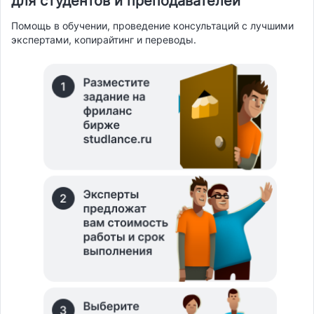
для студентов и преподавателей
Помощь в обучении, проведение консультаций с лучшими
экспертами, копирайтинг и переводы.