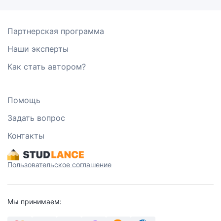
Партнерская программа
Наши эксперты
Как стать автором?
Помощь
Задать вопрос
Контакты
Пользовательское соглашение
Мы принимаем: