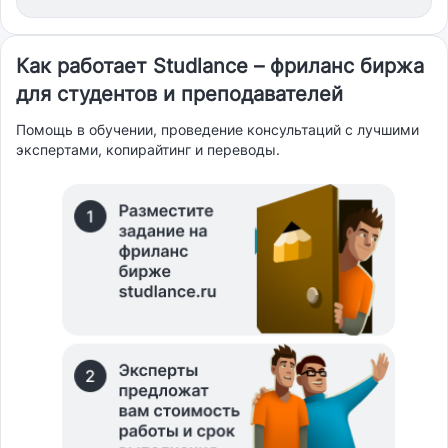
Как работает Studlance – фриланс биржа
для студентов и преподавателей
Помощь в обучении, проведение консультаций с лучшими
экспертами, копирайтинг и переводы.