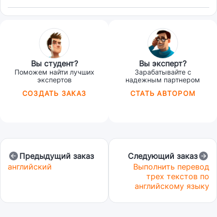
Вы студент?
Вы эксперт?
Поможем найти лучших
Зарабатывайте с
экспертов
надежным партнером
СОЗДАТЬ ЗАКАЗ
СТАТЬ АВТОРОМ
Предыдущий заказ
Следующий заказ
английский
Выполнить перевод
трех текстов по
английскому языку