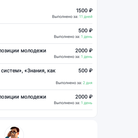
1500 ₽
Выполнено за:
11 дней
500 ₽
Выполнено за:
1 день
 позиции молодежи
2000 ₽
Выполнено за:
1 день
систем», «Знания, как
500 ₽
Выполнено за:
2 дня
 позиции молодежи
2000 ₽
Выполнено за:
1 день