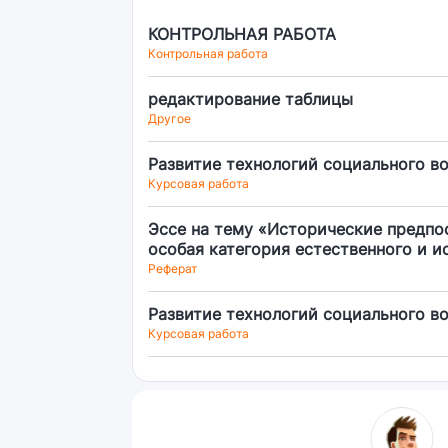
КОНТРОЛЬНАЯ РАБОТА
Контрольная работа
редактирование таблицы
Другое
Развитие технологий социального в
Курсовая работа
Эссе на тему «Исторические предпо
особая категория естественного и и
Реферат
Развитие технологий социального в
Курсовая работа