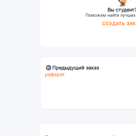
Вы студент
Поможем найти лучших
СОЗДАТЬ ЗАК
Предыдущий заказ
реферат