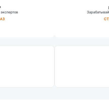
?
 экспертов
Зарабатывай
АЗ
СТ