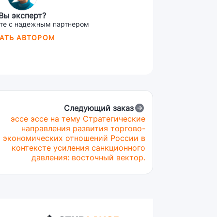
Вы эксперт?
те с надежным партнером
АТЬ АВТОРОМ
Следующий заказ
эссе эссе на тему Стратегические
направления развития торгово-
экономических отношений России в
контексте усиления санкционного
давления: восточный вектор.