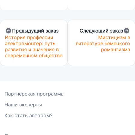
Предыдущий заказ
Следующий заказ
История профессии
Мистицизм в
электромонтер: путь
литературе немецкого
развития и значение в
романтизма
современном обществе
Партнерская программа
Наши эксперты
Как стать автором?