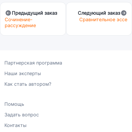
Предыдущий заказ
Следующий заказ
Сочинение-
Сравнительное эссе
рассуждение
Партнерская программа
Наши эксперты
Как стать автором?
Помощь
Задать вопрос
Контакты