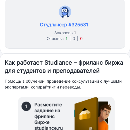
Студлансер #325531
Заказов :
1
Отзывы:
1
|
0
|
0
Как работает Studlance – фриланс биржа
для студентов и преподавателей
Помощь в обучении, проведение консультаций с лучшими
экспертами, копирайтинг и переводы.