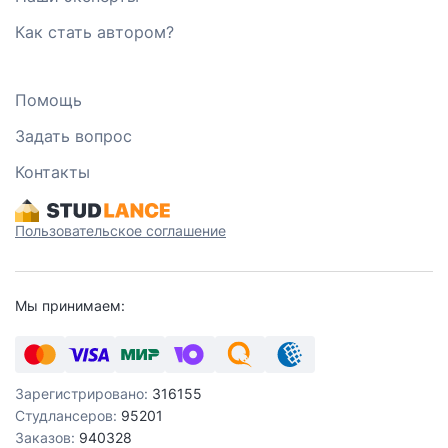
Как стать автором?
Помощь
Задать вопрос
Контакты
Пользовательское соглашение
Мы принимаем:
Зарегистрировано:
316155
Студлансеров:
95201
Заказов:
940328