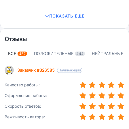
ПОКАЗАТЬ ЕЩЕ
Отзывы
ВСЕ
ПОЛОЖИТЕЛЬНЫЕ
НЕЙТРАЛЬНЫЕ
457
444
4
Заказчик #326585
Начинающий
(*)
(*)
(*)
(*)
(*)
Качество работы:
(*)
(*)
(*)
(*)
(*)
Оформление работы:
(*)
(*)
(*)
(*)
(*)
Скорость ответов:
(*)
(*)
(*)
(*)
(*)
Вежливость автора: