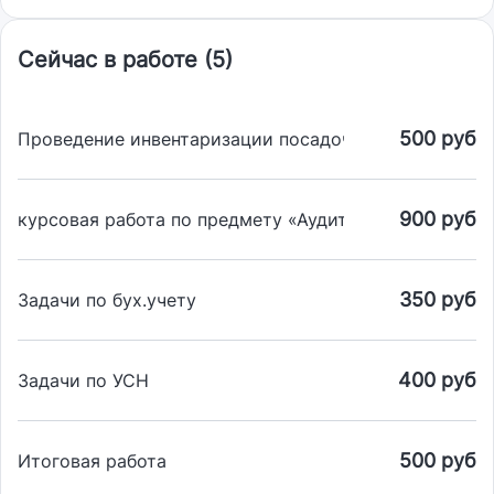
Сейчас в работе (5)
500 руб
Проведение инвентаризации посадочного материала
900 руб
курсовая работа по предмету «Аудит».
350 руб
Задачи по бух.учету
400 руб
Задачи по УСН
500 руб
Итоговая работа