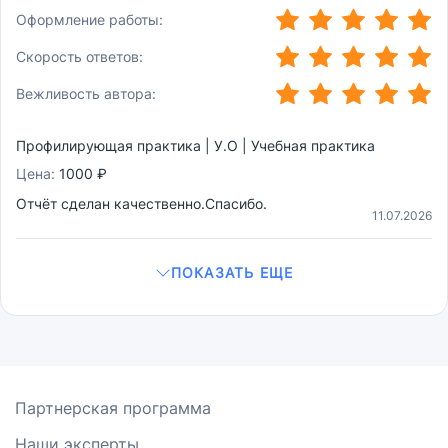
(*)
(*)
(*)
(*)
(*)
Оформление работы:
(*)
(*)
(*)
(*)
(*)
Скорость ответов:
(*)
(*)
(*)
(*)
(*)
Вежливость автора:
Профилирующая практика | У.О | Учебная практика
Цена:
1000 ₽
Отчёт сделан качественно.Спасибо.
11.07.2026
ПОКАЗАТЬ ЕЩЕ
Партнерская программа
Наши эксперты