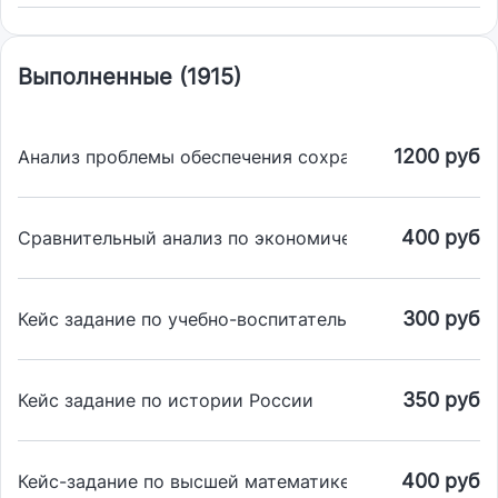
Выполненные (1915)
1200 руб
Анализ проблемы обеспечения сохранности документ
400 руб
Сравнительный анализ по экономической теории
300 руб
Кейс задание по учебно-воспитательному семинару
350 руб
Кейс задание по истории России
400 руб
Кейс-задание по высшей математике