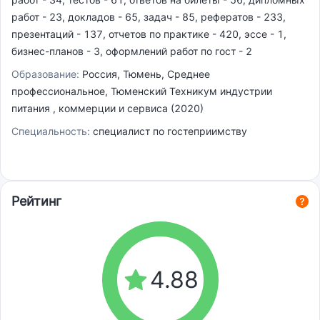
работ - 23, докладов - 65, задач - 85, рефератов - 233,
презентаций - 137, отчетов по практике - 420, эссе - 1,
бизнес-планов - 3, оформлений работ по гост - 2
Образование:
Россия, Тюмень, Среднее
профессиональное, Тюменский Техникум индустрии
питания , коммерции и сервиса (2020)
Специальность:
специалист по гостеприимству
Рейтинг
4.88