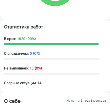
Статистика работ
В срок:
1920 (99%)
С опозданием:
0 (0%)
Не выполнено:
15 (0%)
Спорные ситуации:
14
О себе
На сайте:
3 года 6 месяцев