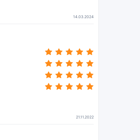
14.03.2024
(*)
(*)
(*)
(*)
(*)
(*)
(*)
(*)
(*)
(*)
(*)
(*)
(*)
(*)
(*)
(*)
(*)
(*)
(*)
(*)
21.11.2022