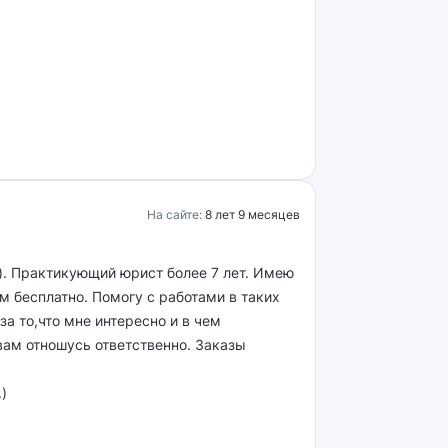
На сайте:
8 лет 9 месяцев
. Практикующий юрист более 7 лет. Имею
м бесплатно. Помогу с работами в таких
 то,что мне интересно и в чем
твам отношусь ответственно. Заказы
)