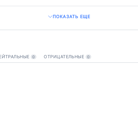
ПОКАЗАТЬ ЕЩЕ
ЕЙТРАЛЬНЫЕ
ОТРИЦАТЕЛЬНЫЕ
0
0