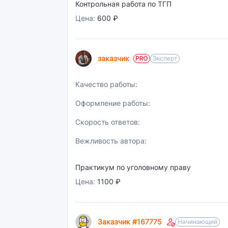
Контрольная работа по ТГП
Цена:
600 ₽
заказчик
Эксперт
Качество работы:
Оформление работы:
Скорость ответов:
Вежливость автора:
Практикум по уголовному праву
Цена:
1100 ₽
Заказчик #167775
Начинающий