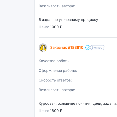
Вежливость автора:
6 задач по уголовному процессу
Цена:
1000 ₽
Заказчик #183610
Эксперт
Качество работы:
Оформление работы:
Скорость ответов:
Вежливость автора:
Курсовая: основные понятия, цели, задач
Цена:
1800 ₽