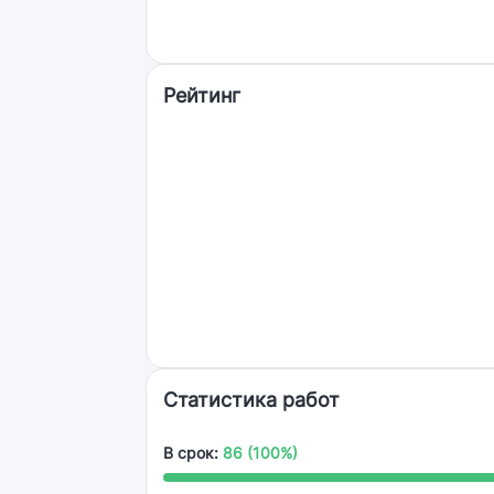
Рейтинг
Статистика работ
В срок:
86 (100%)