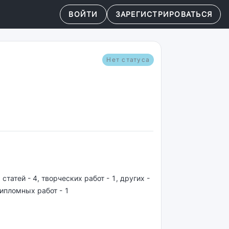
ВОЙТИ
ЗАРЕГИСТРИРОВАТЬСЯ
Нет статуса
 статей - 4, творческих работ - 1, других -
дипломных работ - 1