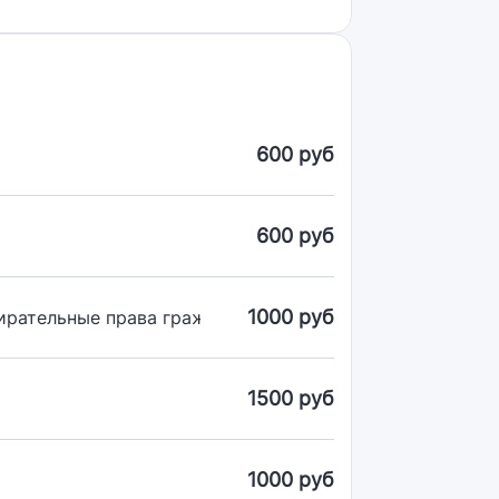
600 руб
600 руб
1000 руб
бирательные права граждан (по материалам практики с
1500 руб
1000 руб