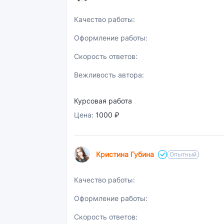
Качество работы:
Оформление работы:
Скорость ответов:
Вежливость автора:
Курсовая работа
Цена:
1000 ₽
Кристина Губина
Опытный
Качество работы:
Оформление работы:
Скорость ответов: