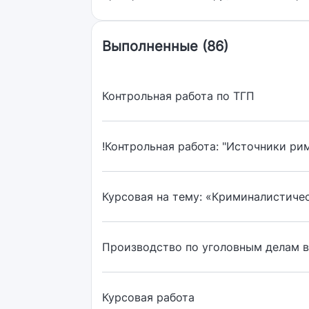
Выполненные (86)
Контрольная работа по ТГП
!Контрольная работа: "Источники ри
Курсовая на тему: «Криминалистиче
Производство по уголовным делам в
Курсовая работа