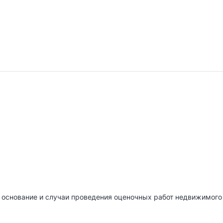
и, основание и случаи проведения оценочных работ недвижимог