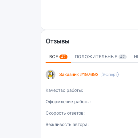
Отзывы
ВСЕ
ПОЛОЖИТЕЛЬНЫЕ
Н
47
47
Заказчик #197692
Эксперт
Качество работы:
Оформление работы:
Скорость ответов:
Вежливость автора: