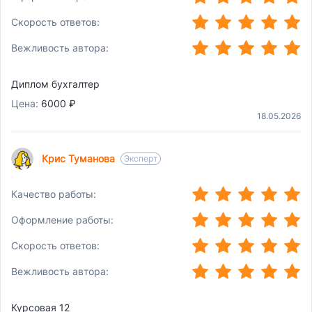
(*)
(*)
(*)
(*)
(*)
Скорость ответов:
(*)
(*)
(*)
(*)
(*)
Вежливость автора:
Диплом бухгалтер
Цена:
6000 ₽
18.05.2026
Крис Туманова
Эксперт
(*)
(*)
(*)
(*)
(*)
Качество работы:
(*)
(*)
(*)
(*)
(*)
Оформление работы:
(*)
(*)
(*)
(*)
(*)
Скорость ответов:
(*)
(*)
(*)
(*)
(*)
Вежливость автора:
Курсовая 12