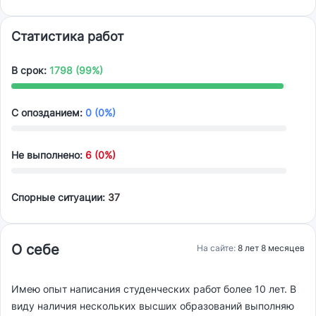
Статистика работ
В срок:
1798 (99%)
С опозданием:
0 (0%)
Не выполнено:
6 (0%)
Спорные ситуации:
37
О себе
На сайте:
8 лет 8 месяцев
Имею опыт написания студенческих работ более 10 лет. В
виду наличия нескольких высших образований выполняю