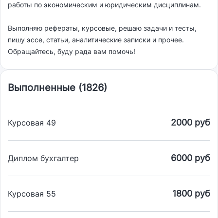
работы по экономическим и юридическим дисциплинам.
Выполняю рефераты, курсовые, решаю задачи и тесты,
пишу эссе, статьи, аналитические записки и прочее.
Обращайтесь, буду рада вам помочь!
Выполненные (1826)
2000 руб
Курсовая 49
6000 руб
Диплом бухгалтер
1800 руб
Курсовая 55