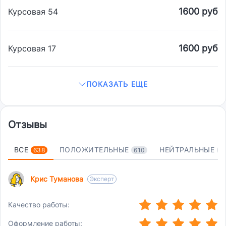
1600 руб
Курсовая 54
1600 руб
Курсовая 17
ПОКАЗАТЬ ЕЩЕ
Отзывы
ВСЕ
ПОЛОЖИТЕЛЬНЫЕ
НЕЙТРАЛЬНЫЕ
638
610
1
Крис Туманова
Эксперт
(*)
(*)
(*)
(*)
(*)
Качество работы:
(*)
(*)
(*)
(*)
(*)
Оформление работы: