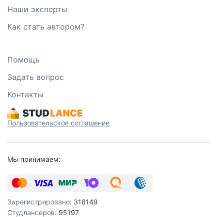
Наши эксперты
Как стать автором?
Помощь
Задать вопрос
Контакты
Пользовательское соглашение
Мы принимаем:
Зарегистрировано:
316149
Студлансеров:
95197