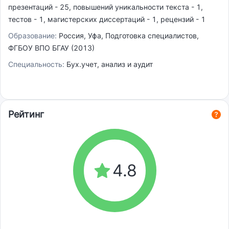
презентаций - 25, повышений уникальности текста - 1,
тестов - 1, магистерских диссертаций - 1, рецензий - 1
Образование:
Россия, Уфа, Подготовка специалистов,
ФГБОУ ВПО БГАУ (2013)
Специальность:
Бух.учет, анализ и аудит
Рейтинг
4.8