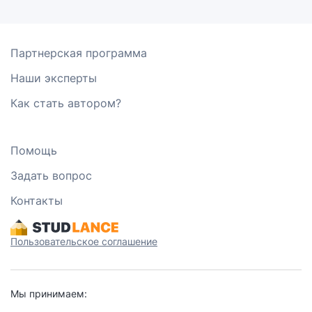
Партнерская программа
Наши эксперты
Как стать автором?
Помощь
Задать вопрос
Контакты
Пользовательское соглашение
Мы принимаем: