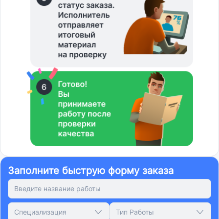
Заполните быструю форму заказа
Специализация
Тип Работы