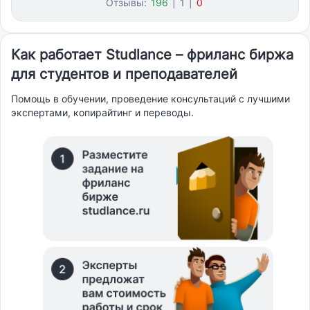
Отзывы:
196
|
1
|
0
Как работает Studlance – фриланс биржа
для студентов и преподавателей
Помощь в обучении, проведение консультаций с лучшими
экспертами, копирайтинг и переводы.