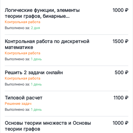
Логические функции, элементы
1000 ₽
теории графов, бинарные
отношения
Контрольная работа
Выполнено за:
2 дня
Контрольная работа по дискретной
1500 ₽
математике
Контрольная работа
Выполнено за:
1 день
Решить 2 задачи онлайн
500 ₽
Контрольная работа
Выполнено за:
1 день
Типовой расчет
1100 ₽
Решение задач
Выполнено за:
1 день
Основы теории множеств и Основы
1000 ₽
теории графов