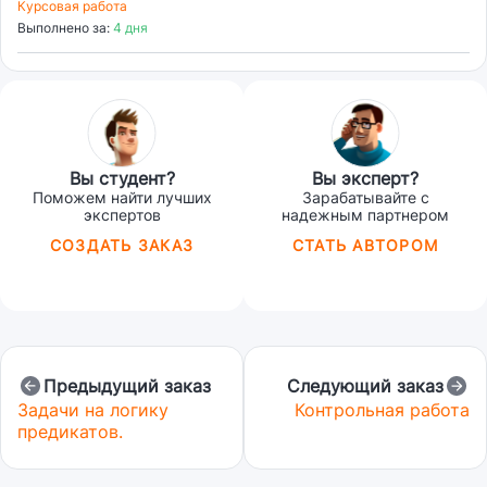
Курсовая работа
Выполнено за:
4 дня
Вы студент?
Вы эксперт?
Поможем найти лучших
Зарабатывайте с
экспертов
надежным партнером
СОЗДАТЬ ЗАКАЗ
СТАТЬ АВТОРОМ
Предыдущий заказ
Следующий заказ
Задачи на логику
Контрольная работа
предикатов.