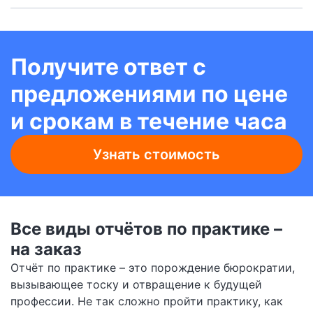
Получите ответ с
предложениями по цене
и срокам в течение часа
Узнать стоимость
Все виды отчётов по практике –
на заказ
Отчёт по практике – это порождение бюрократии,
вызывающее тоску и отвращение к будущей
профессии. Не так сложно пройти практику, как