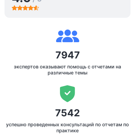
7947
экспертов оказывают помощь с отчетами на
различные темы
7542
успешно проведенных консультаций по отчетам по
практике