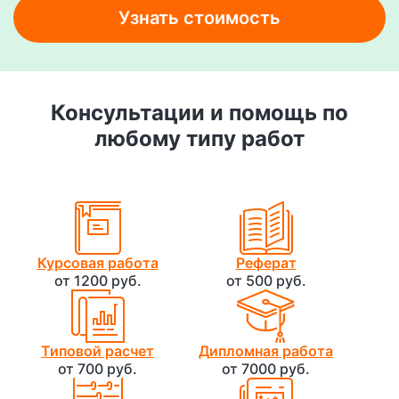
Узнать стоимость
Консультации и помощь по
любому типу работ
Курсовая работа
Реферат
от 1200 руб.
от 500 руб.
Типовой расчет
Дипломная работа
от 700 руб.
от 7000 руб.