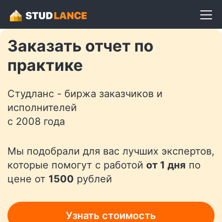
Разместить задание
Заказать отчет по
практике
Студланс - биржа заказчиков и
исполнителей
с 2008 года
Мы подобрали для вас лучших экспертов,
которые помогут с работой
от 1 дня
по
цене от
1500
рублей
Узнать стоимость