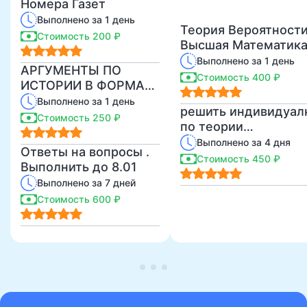
Номера Газет
Выполнено за 1 день
Теория Вероятност
Стоимость 200 ₽
Высшая Математик
Выполнено за 1 день
АРГУМЕНТЫ ПО
Стоимость 400 ₽
ИСТОРИИ В ФОРМАТЕ
ЕГЭ
Выполнено за 1 день
решить индивидуал
Стоимость 250 ₽
по теории
вероятности
Выполнено за 4 дня
Ответы на вопросы .
Стоимость 450 ₽
Выполнить до 8.01
Выполнено за 7 дней
Стоимость 600 ₽