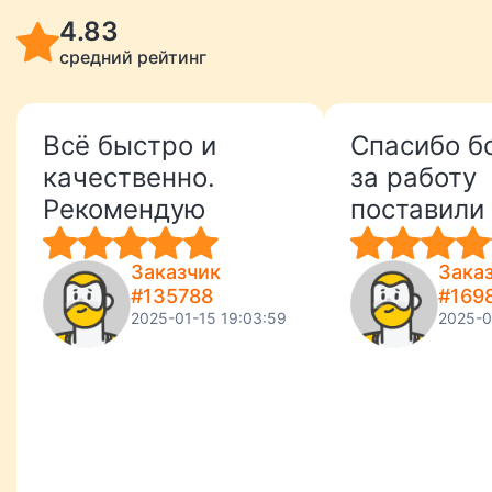
4.83
средний рейтинг
Всё быстро и
Спасибо б
качественно.
за работу
Рекомендую
поставили 
Заказчик
Зака
#135788
#169
2025-01-15 19:03:59
2025-0