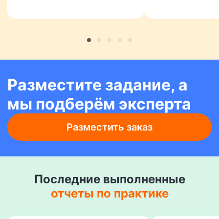
Разместите задание, а
мы подберём эксперта
Разместить заказ
Последние выполненные
отчеты по практике