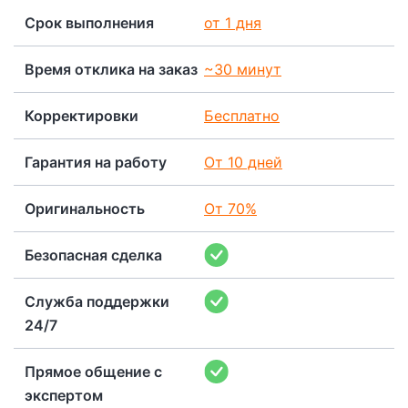
Срок выполнения
от 1 дня
Время отклика на заказ
~30 минут
Корректировки
Бесплатно
Гарантия на работу
От 10 дней
Оригинальность
От 70%
Безопасная сделка
Служба поддержки
24/7
Прямое общение с
экспертом