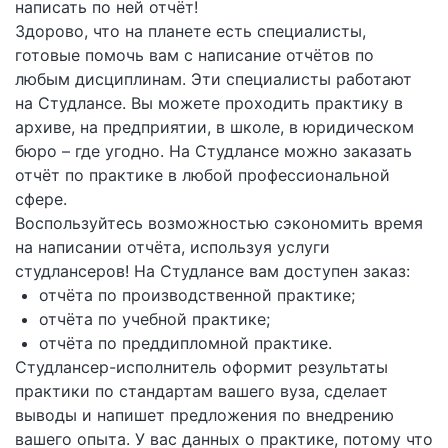
написать по ней отчёт!
Здорово, что на планете есть специалисты,
готовые помочь вам с написание отчётов по
любым дисциплинам. Эти специалисты работают
на Студлансе. Вы можете проходить практику в
архиве, на предприятии, в школе, в юридическом
бюро – где угодно. На Студлансе можно заказать
отчёт по практике в любой профессиональной
сфере.
Воспользуйтесь возможностью сэкономить время
на написании отчёта, используя услуги
студлансеров! На Студлансе вам доступен заказ:
отчёта по производственной практике;
отчёта по учебной практике;
отчёта по преддипломной практике.
Студлансер-исполнитель оформит результаты
практики по стандартам вашего вуза, сделает
выводы и напишет предложения по внедрению
вашего опыта. У вас данных о практике, потому что