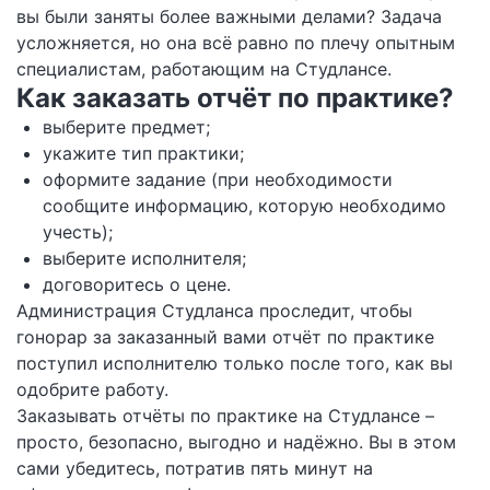
вы были заняты более важными делами? Задача
усложняется, но она всё равно по плечу опытным
специалистам, работающим на Студлансе.
Как заказать отчёт по практике?
выберите предмет;
укажите тип практики;
оформите задание (при необходимости
сообщите информацию, которую необходимо
учесть);
выберите исполнителя;
договоритесь о цене.
Администрация Студланса проследит, чтобы
гонорар за заказанный вами отчёт по практике
поступил исполнителю только после того, как вы
одобрите работу.
Заказывать отчёты по практике на Студлансе –
просто, безопасно, выгодно и надёжно. Вы в этом
сами убедитесь, потратив пять минут на