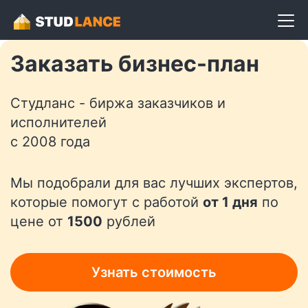
Разместить задание
Заказать бизнес-план
Студланс - биржа заказчиков и
исполнителей
с 2008 года
Мы подобрали для вас лучших экспертов,
которые помогут с работой
от 1 дня
по
цене от
1500
рублей
Узнать стоимость