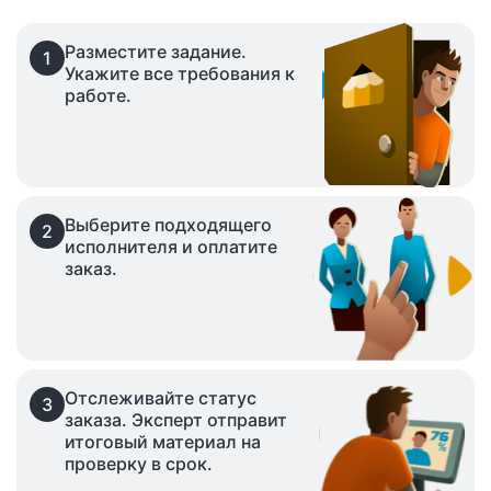
Разместите задание.
1
Укажите все требования к
работе.
Выберите подходящего
2
исполнителя и оплатите
заказ.
Отслеживайте статус
3
заказа. Эксперт отправит
итоговый материал на
проверку в срок.