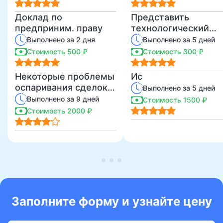
Доклад по
Представить
предприним. праву
технологический
проект изучения
Выполнено за 2 дня
Выполнено за 5 дней
одной из тем по
Стоимость 500 ₽
Стоимость 300 ₽
своему предмету
Некоторые проблемы
Ис
оспаривания сделок
Выполнено за 5 дней
должника в
Выполнено за 9 дней
Стоимость 1500 ₽
процедуре
Стоимость 2000 ₽
банкротства
Заполните форму и узнайте цену