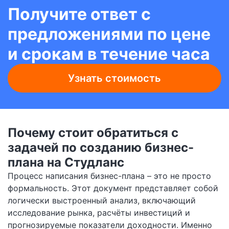
Получите ответ с
предложениями по цене
и срокам в течение часа
Узнать стоимость
Почему стоит обратиться с
задачей по созданию бизнес-
плана на Студланс
Процесс написания бизнес-плана – это не просто
формальность. Этот документ представляет собой
логически выстроенный анализ, включающий
исследование рынка, расчёты инвестиций и
прогнозируемые показатели доходности. Именно