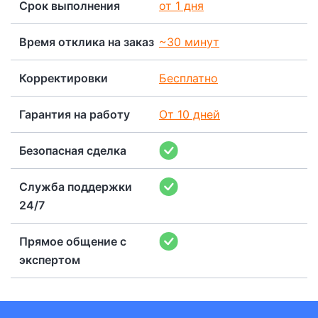
Срок выполнения
от 1 дня
Время отклика на заказ
~30 минут
Корректировки
Бесплатно
Гарантия на работу
От 10 дней
Безопасная сделка
Служба поддержки
24/7
Прямое общение с
экспертом