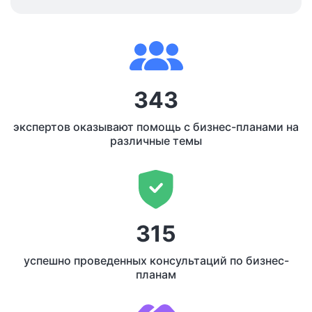
343
экспертов оказывают помощь с бизнес-планами на
различные темы
315
успешно проведенных консультаций по бизнес-
планам