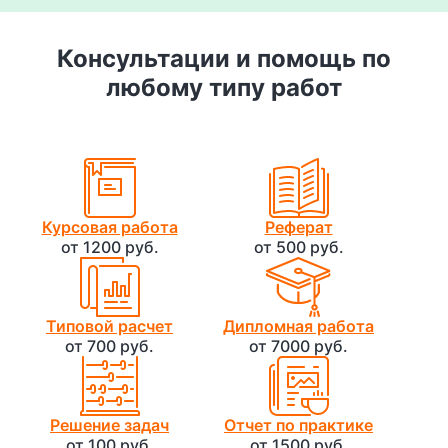
Консультации и помощь по
любому типу работ
Курсовая работа
Реферат
от 1200 руб.
от 500 руб.
Типовой расчет
Дипломная работа
от 700 руб.
от 7000 руб.
Решение задач
Отчет по практике
от 100 руб.
от 1500 руб.