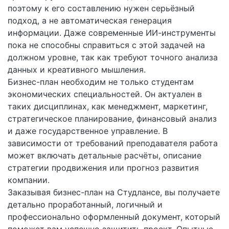
поэтому к его составлению нужен серьёзный
подход, а не автоматическая генерация
информации. Даже современные ИИ-инструменты
пока не способны справиться с этой задачей на
должном уровне, так как требуют точного анализа
данных и креативного мышления.
Бизнес-план необходим не только студентам
экономических специальностей. Он актуален в
таких дисциплинах, как менеджмент, маркетинг,
стратегическое планирование, финансовый анализ
и даже государственное управление. В
зависимости от требований преподавателя работа
может включать детальные расчёты, описание
стратегии продвижения или прогноз развития
компании.
Заказывая бизнес-план на Студлансе, вы получаете
детально проработанный, логичный и
профессионально оформленный документ, который