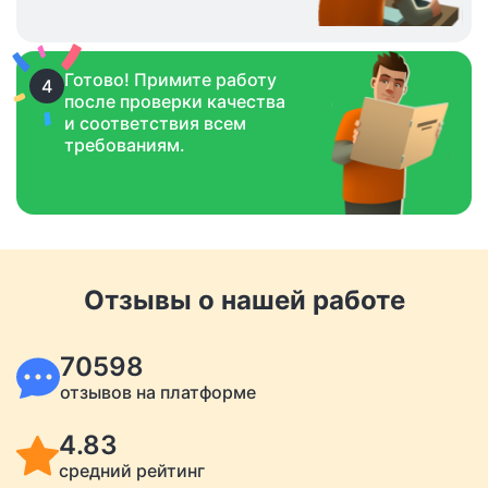
Готово! Примите работу
4
после проверки качества
и соответствия всем
требованиям.
Отзывы о нашей работе
70598
отзывов на платформе
4.83
средний рейтинг