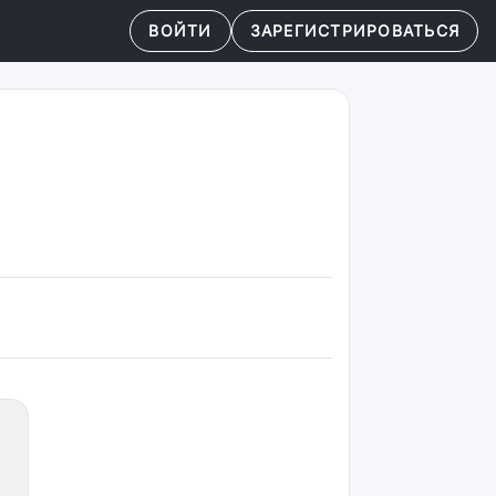
ВОЙТИ
ЗАРЕГИСТРИРОВАТЬСЯ