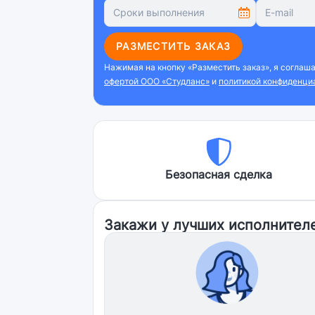
РАЗМЕСТИТЬ ЗАКАЗ
Нажимая на кнопку «Разместить заказ», я соглаш
офертой ООО «Студланс»
и
политикой конфиденци
Безопасная сделка
Закажи у лучших исполнител