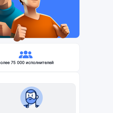
олее 75 000 исполнителей