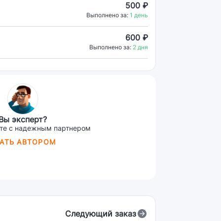
500 ₽
Выполнено за:
1 день
600 ₽
Выполнено за:
2 дня
Вы эксперт?
те с надежным партнером
АТЬ АВТОРОМ
Следующий заказ