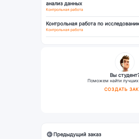
анализ данных
Контрольная работа
Контрольная работа по исследовани
Контрольная работа
Вы студент
Поможем найти лучших
СОЗДАТЬ ЗАК
Предыдущий заказ