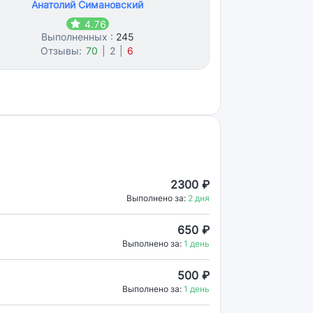
Анатолий Симановский
4.76
Выполненных :
245
Отзывы:
70
|
2
|
6
2300 ₽
Выполнено за:
2 дня
650 ₽
Выполнено за:
1 день
500 ₽
Выполнено за:
1 день