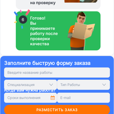
Заполните быструю форму заказа
Специализация
Тип Работы
Когда вам нужна работа?
РАЗМЕСТИТЬ ЗАКАЗ