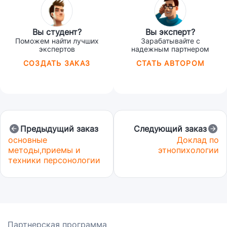
Вы студент?
Вы эксперт?
Поможем найти лучших
Зарабатывайте с
экспертов
надежным партнером
СОЗДАТЬ ЗАКАЗ
СТАТЬ АВТОРОМ
Предыдущий заказ
Следующий заказ
основные
Доклад по
методы,приемы и
этнопихологии
техники персонологии
Партнерская программа