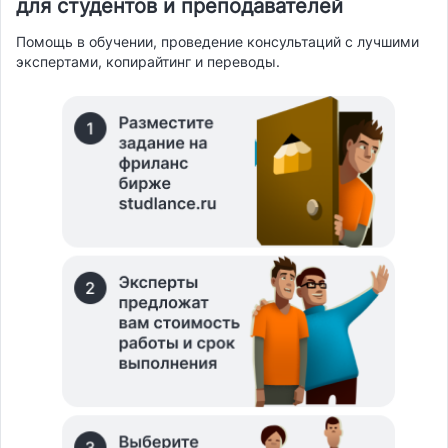
для студентов и преподавателей
Помощь в обучении, проведение консультаций с лучшими
экспертами, копирайтинг и переводы.