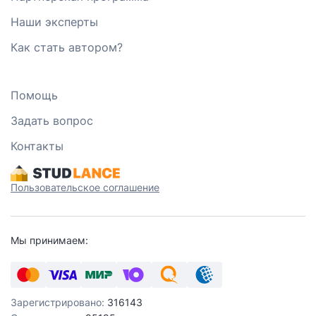
Наши эксперты
Как стать автором?
Помощь
Задать вопрос
Контакты
Пользовательское соглашение
Мы принимаем:
Зарегистрировано:
316143