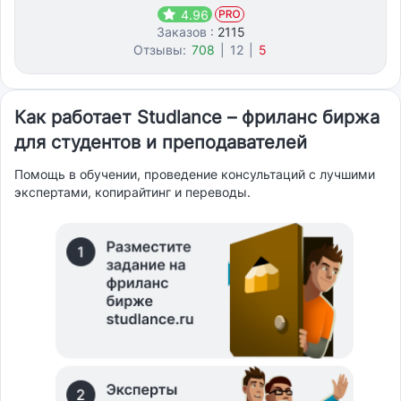
4.96
Заказов :
2115
Отзывы:
708
|
12
|
5
Как работает Studlance – фриланс биржа
для студентов и преподавателей
Помощь в обучении, проведение консультаций с лучшими
экспертами, копирайтинг и переводы.