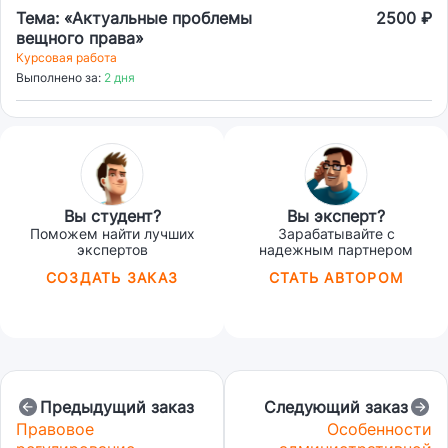
Тема: «Актуальные проблемы
2500 ₽
вещного права»
Курсовая работа
Выполнено за:
2 дня
Вы студент?
Вы эксперт?
Поможем найти лучших
Зарабатывайте с
экспертов
надежным партнером
СОЗДАТЬ ЗАКАЗ
СТАТЬ АВТОРОМ
Предыдущий заказ
Следующий заказ
Правовое
Особенности