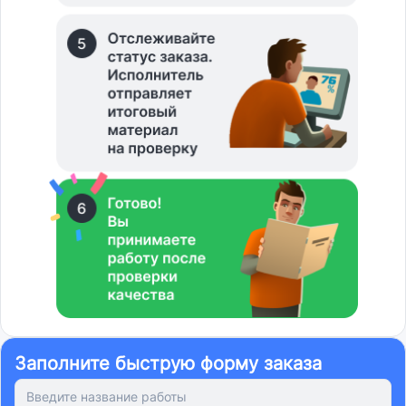
Заполните быструю форму заказа