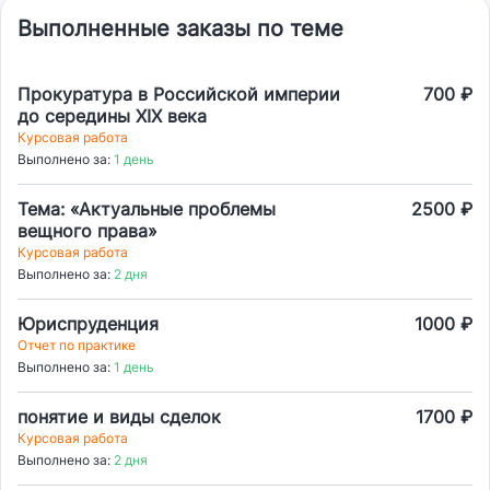
Выполненные заказы по теме
Прокуратура в Российской империи
700 ₽
до середины XIX века
Курсовая работа
Выполнено за:
1 день
Тема: «Актуальные проблемы
2500 ₽
вещного права»
Курсовая работа
Выполнено за:
2 дня
Юриспруденция
1000 ₽
Отчет по практике
Выполнено за:
1 день
понятие и виды сделок
1700 ₽
Курсовая работа
Выполнено за:
2 дня