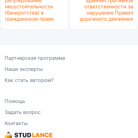
регулирование
административной
несостоятельности
ответственности за
(банкротства) в
нарушение Правил
гражданском праве
дорожного движения
Партнерская программа
Наши эксперты
Как стать автором?
Помощь
Задать вопрос
Контакты