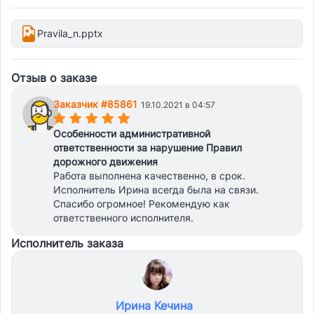
Pravila_n.pptx
Отзыв о заказе
Заказчик #85861
19.10.2021 в 04:57
(*)
(*)
(*)
(*)
(*)
Особенности административной
ответственности за нарушение Правил
дорожного движения
Работа выполнена качественно, в срок.
Исполнитель Ирина всегда была на связи.
Спасибо огромное! Рекомендую как
ответственного исполнителя.
Исполнитель заказа
Ирина Кечина