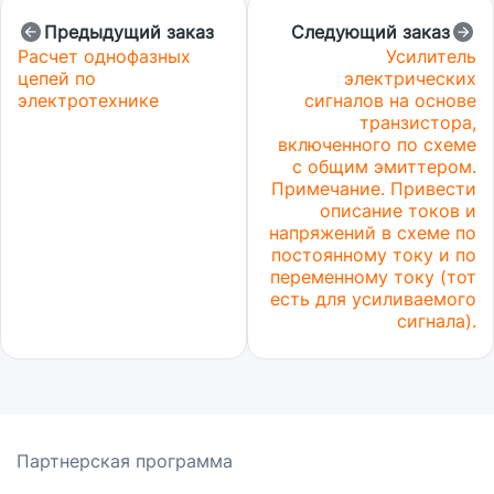
Предыдущий заказ
Следующий заказ
Расчет однофазных
Усилитель
цепей по
электрических
электротехнике
сигналов на основе
транзистора,
включенного по схеме
с общим эмиттером.
Примечание. Привести
описание токов и
напряжений в схеме по
постоянному току и по
переменному току (тот
есть для усиливаемого
сигнала).
Партнерская программа