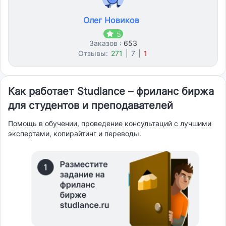
Олег Новиков
5
Заказов :
653
Отзывы:
271
|
7
|
1
Как работает Studlance – фриланс биржа
для студентов и преподавателей
Помощь в обучении, проведение консультаций с лучшими
экспертами, копирайтинг и переводы.