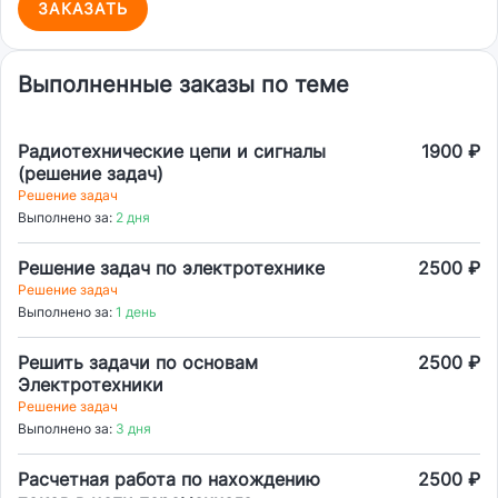
ЗАКАЗАТЬ
Выполненные заказы по теме
Радиотехнические цепи и сигналы
1900 ₽
(решение задач)
Решение задач
Выполнено за:
2 дня
Решение задач по электротехнике
2500 ₽
Решение задач
Выполнено за:
1 день
Решить задачи по основам
2500 ₽
Электротехники
Решение задач
Выполнено за:
3 дня
Расчетная работа по нахождению
2500 ₽