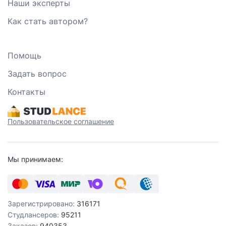
Наши эксперты
Как стать автором?
Помощь
Задать вопрос
Контакты
Пользовательское соглашение
Мы принимаем:
Зарегистрировано:
316171
Студлансеров:
95211
Заказов:
940353