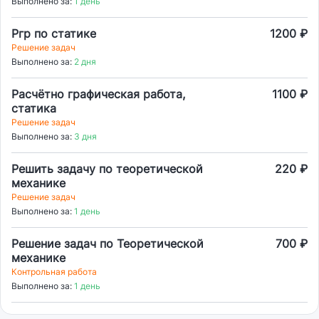
Выполнено за:
1 день
Ргр по статике
1200 ₽
Решение задач
Выполнено за:
2 дня
Расчётно графическая работа,
1100 ₽
статика
Решение задач
Выполнено за:
3 дня
Решить задачу по теоретической
220 ₽
механике
Решение задач
Выполнено за:
1 день
Решение задач по Теоретической
700 ₽
механике
Контрольная работа
Выполнено за:
1 день