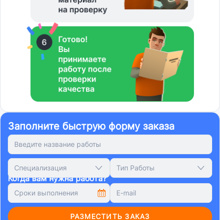
Заполните быструю форму заказа
Специализация
Тип Работы
Когда вам нужна работа?
РАЗМЕСТИТЬ ЗАКАЗ