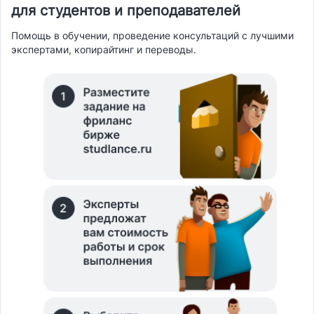
для студентов и преподавателей
Помощь в обучении, проведение консультаций с лучшими
экспертами, копирайтинг и переводы.