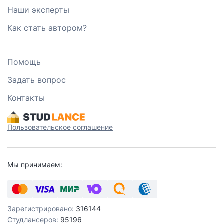
Наши эксперты
Как стать автором?
Помощь
Задать вопрос
Контакты
Пользовательское соглашение
Мы принимаем:
Зарегистрировано:
316144
Студлансеров:
95196