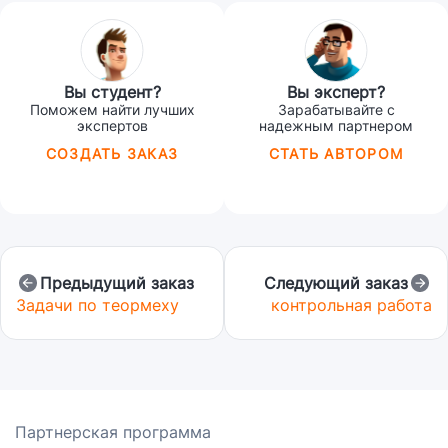
Вы студент?
Вы эксперт?
Поможем найти лучших
Зарабатывайте с
экспертов
надежным партнером
СОЗДАТЬ ЗАКАЗ
СТАТЬ АВТОРОМ
Предыдущий заказ
Следующий заказ
Задачи по теормеху
контрольная работа
Партнерская программа