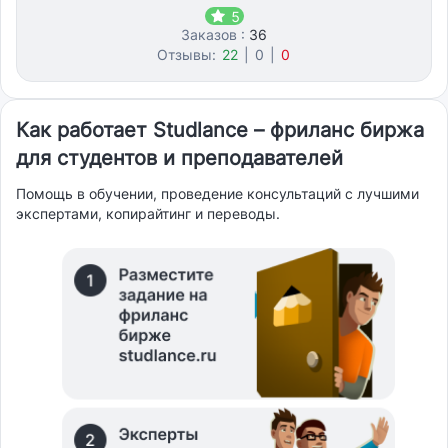
5
Заказов :
36
Отзывы:
22
|
0
|
0
Как работает Studlance – фриланс биржа
для студентов и преподавателей
Помощь в обучении, проведение консультаций с лучшими
экспертами, копирайтинг и переводы.