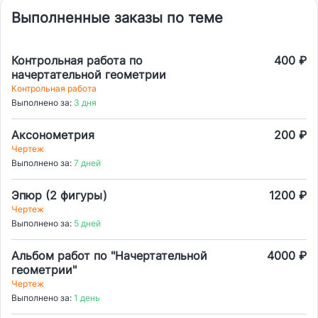
Выполненные заказы по теме
Контрольная работа по
400 ₽
начертательной геометрии
Контрольная работа
Выполнено за:
3 дня
Аксонометрия
200 ₽
Чертеж
Выполнено за:
7 дней
Эпюр (2 фигуры)
1200 ₽
Чертеж
Выполнено за:
5 дней
Альбом работ по "Начертательной
4000 ₽
геометрии"
Чертеж
Выполнено за:
1 день