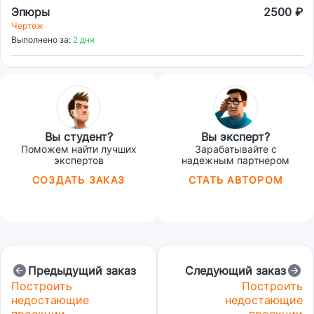
Эпюры
2500 ₽
Чертеж
Выполнено за:
2 дня
Вы студент?
Вы эксперт?
Поможем найти лучших
Зарабатывайте с
экспертов
надежным партнером
СОЗДАТЬ ЗАКАЗ
СТАТЬ АВТОРОМ
Предыдущий заказ
Следующий заказ
Построить
Построить
недостающие
недостающие