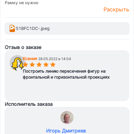
Рамку не нужно
Раскрыть
51BFC1DC-.jpeg
Отзыв о заказе
Ксения
28.05.2022 в 14:04
(*)
(*)
(*)
(*)
(*)
Построить линию пересечения фигур на
фронтальной и горизонтальной проекциях
Исполнитель заказа
Игорь Дмитриев