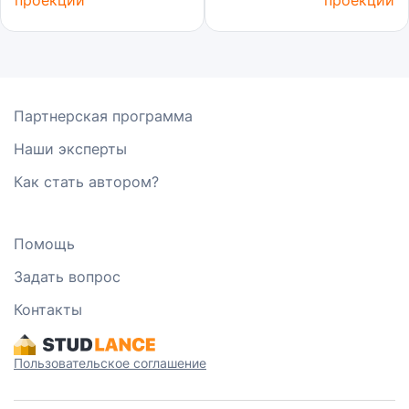
проекции
проекции
Партнерская программа
Наши эксперты
Как стать автором?
Помощь
Задать вопрос
Контакты
Пользовательское соглашение