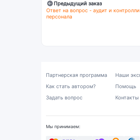
Предыдущий заказ
Ответ на вопрос - аудит и контролли
персонала
Партнерская программа
Наши экс
Как стать автором?
Помощь
Задать вопрос
Контакты
Мы принимаем: