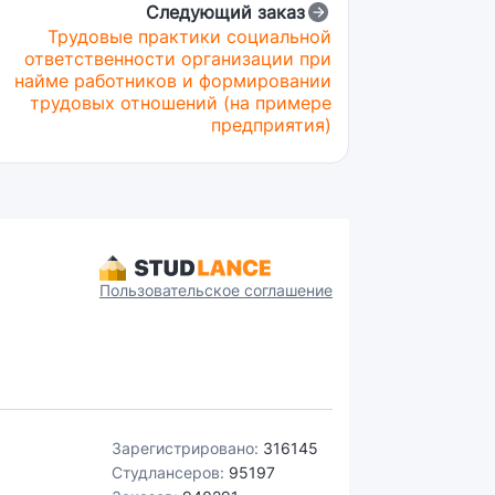
Следующий заказ
Трудовые практики социальной
ответственности организации при
найме работников и формировании
трудовых отношений (на примере
предприятия)
Пользовательское соглашение
Зарегистрировано:
316145
Студлансеров:
95197