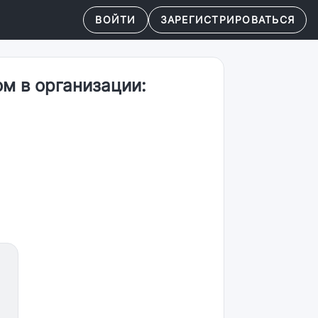
ВОЙТИ
ЗАРЕГИСТРИРОВАТЬСЯ
м в организации: