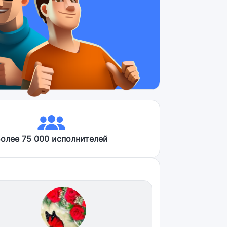
олее 75 000 исполнителей