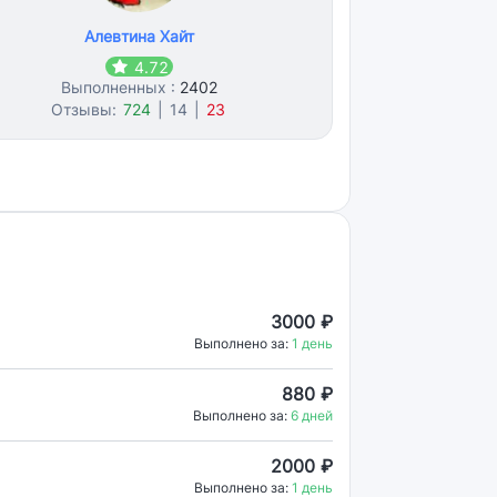
Алевтина Хайт
4.72
Выполненных :
2402
Отзывы:
724
|
14
|
23
3000 ₽
Выполнено за:
1 день
880 ₽
Выполнено за:
6 дней
2000 ₽
Выполнено за:
1 день