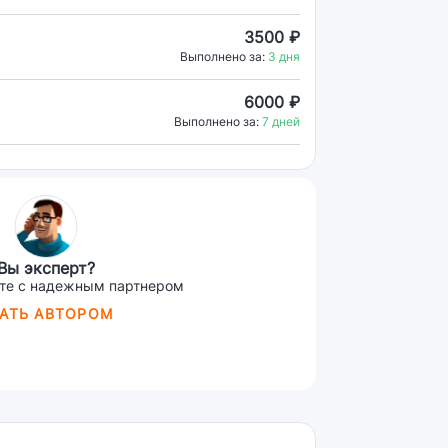
3500 ₽
Выполнено за:
3 дня
6000 ₽
Выполнено за:
7 дней
Вы эксперт?
те с надежным партнером
АТЬ АВТОРОМ