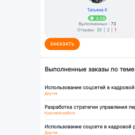
Татьяна К
4.58
Выполненных :
73
Отзывы:
20
|
2
|
1
ЗАКАЗАТЬ
Выполненные заказы по теме
Использование соцсетей в кадровой
Другое
Разработка стратегии управления п
Курсовая работа
Использование соцсете в кадровой 
Другое