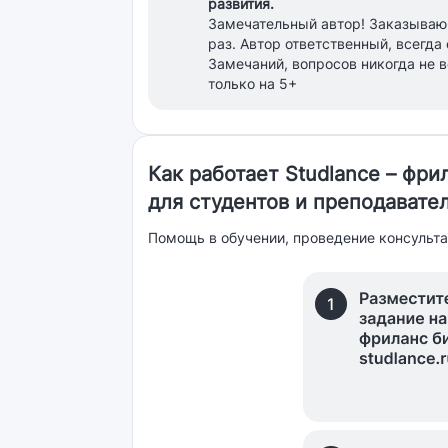
развития.
Замечательный автор! Заказываю
раз. Автор ответственный, всегда 
Замечаний, вопросов никогда не 
только на 5+
Как работает Studlance – фр
для студентов и преподавате
Помощь в обучении, проведение консульта