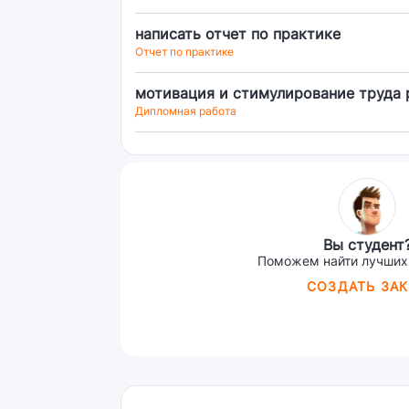
написать отчет по практике
Отчет по практике
мотивация и стимулирование труда 
Дипломная работа
Вы студент
Поможем найти лучших
СОЗДАТЬ ЗАК