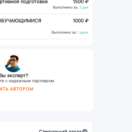
ортивной подготовки
1500 ₽
Выполнено за:
3 дня
 ОБУЧАЮЩИМИСЯ
1000 ₽
Выполнено за:
1 день
Вы эксперт?
те с надежным партнером
АТЬ АВТОРОМ
Следующий заказ