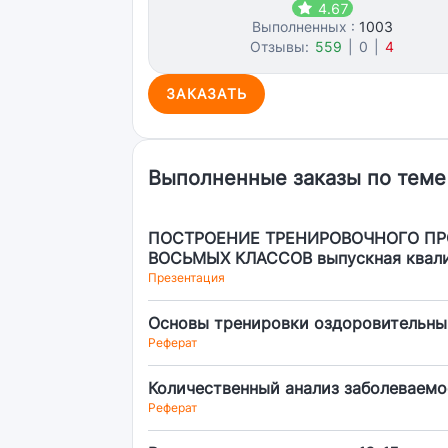
4.67
Выполненных :
1003
Отзывы:
559
|
0
|
4
ЗАКАЗАТЬ
Выполненные заказы по теме
ПОСТРОЕНИЕ ТРЕНИРОВОЧНОГО П
ВОСЬМЫХ КЛАССОВ выпускная квалиф
Презентация
Основы тренировки оздоровительны
Реферат
Количественный анализ заболеваемо
Реферат