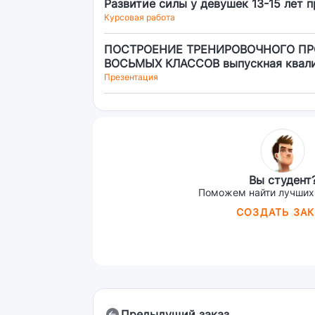
Развитие силы у девушек 13-15 лет 
Курсовая работа
ПОСТРОЕНИЕ ТРЕНИРОВОЧНОГО П
ВОСЬМЫХ КЛАССОВ выпускная квалиф
Презентация
Вы студент
Поможем найти лучших
СОЗДАТЬ ЗАК
Предыдущий заказ