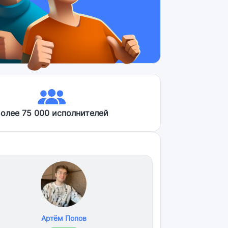
олее 75 000 исполнителей
Артём Попов