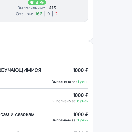
4.86
Выполненных :
415
Отзывы:
166
|
0
|
2
 ОБУЧАЮЩИМИСЯ
1000 ₽
Выполнено за:
1 день
1000 ₽
Выполнено за:
6 дней
ссам и сезонам
1000 ₽
Выполнено за:
1 день