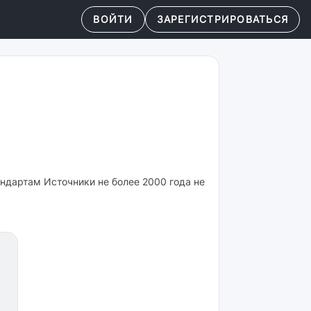
ВОЙТИ
ЗАРЕГИСТРИРОВАТЬСЯ
андартам Источники не более 2000 года не