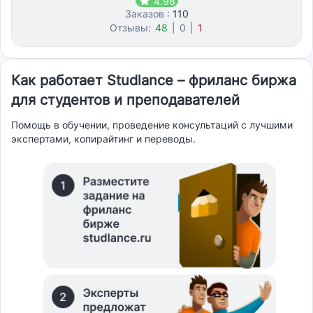
4.98
Заказов :
110
Отзывы:
48
|
0
|
1
Как работает Studlance – фриланс биржа
для студентов и преподавателей
Помощь в обучении, проведение консультаций с лучшими
экспертами, копирайтинг и переводы.