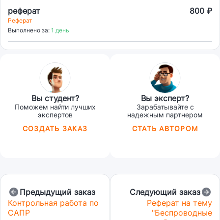
реферат
800 ₽
Реферат
Выполнено за:
1 день
Вы студент?
Вы эксперт?
Поможем найти лучших
Зарабатывайте с
экспертов
надежным партнером
СОЗДАТЬ ЗАКАЗ
СТАТЬ АВТОРОМ
Предыдущий заказ
Следующий заказ
Контрольная работа по
Реферат на тему
САПР
"Беспроводные