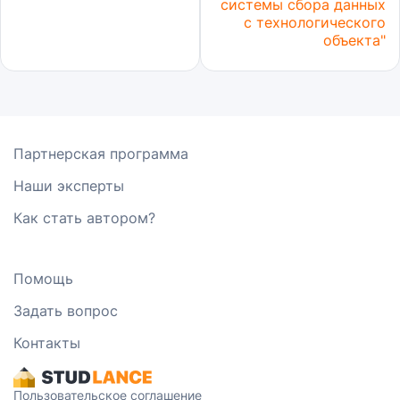
системы сбора данных
с технологического
объекта"
Партнерская программа
Наши эксперты
Как стать автором?
Помощь
Задать вопрос
Контакты
Пользовательское соглашение