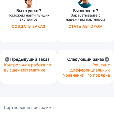
Вы студент?
Вы эксперт?
Поможем найти лучших
Зарабатывайте с
экспертов
надежным партнером
СОЗДАТЬ ЗАКАЗ
СТАТЬ АВТОРОМ
Предыдущий заказ
Следующий заказ
Контрольная работа по
Решение
высшей математике
дифференциальных
уравнений 1го порядка
Партнерская программа