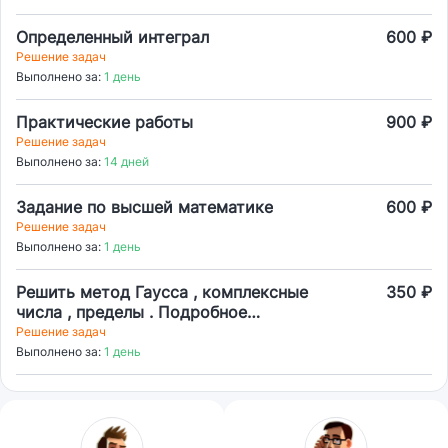
Определенный интеграл
600 ₽
Решение задач
Выполнено за:
1 день
Практические работы
900 ₽
Решение задач
Выполнено за:
14 дней
Задание по высшей математике
600 ₽
Решение задач
Выполнено за:
1 день
Решить метод Гаусса , комплексные
350 ₽
числа , пределы . Подробное
решение
Решение задач
Выполнено за:
1 день