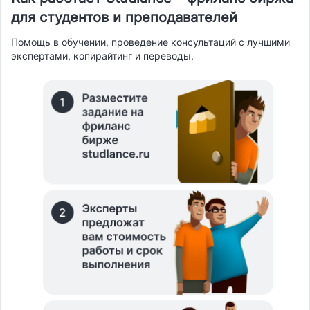
для студентов и преподавателей
Помощь в обучении, проведение консультаций с лучшими
экспертами, копирайтинг и переводы.