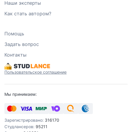
Наши эксперты
Как стать автором?
Помощь
Задать вопрос
Контакты
Пользовательское соглашение
Мы принимаем:
Зарегистрировано:
316170
Студлансеров:
95211