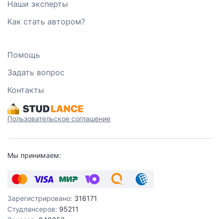
Наши эксперты
Как стать автором?
Помощь
Задать вопрос
Контакты
Пользовательское соглашение
Мы принимаем:
Зарегистрировано:
316171
Студлансеров:
95211