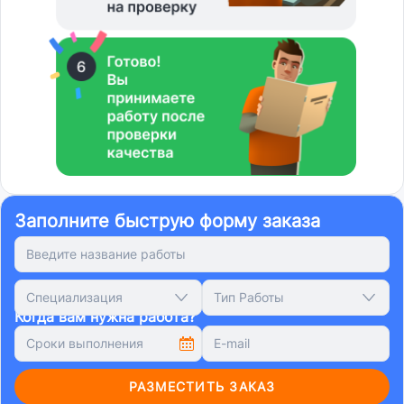
Заполните быструю форму заказа
Специализация
Тип Работы
Когда вам нужна работа?
РАЗМЕСТИТЬ ЗАКАЗ