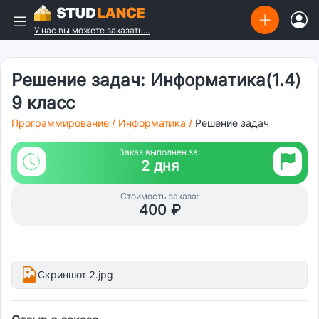
У нас вы можете заказать...
Решение задач: Информатика(1.4)
9 класс
Программирование
/
Информатика
/
Решение задач
Заказ выполнен за:
2 дня
Стоимость заказа:
400 ₽
Скриншот 2.jpg