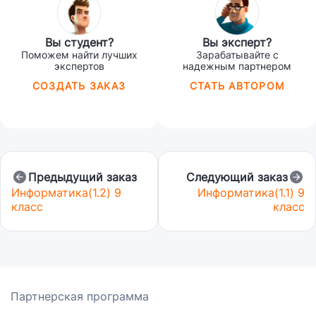
Вы студент?
Вы эксперт?
Поможем найти лучших
Зарабатывайте с
экспертов
надежным партнером
СОЗДАТЬ ЗАКАЗ
СТАТЬ АВТОРОМ
Предыдущий заказ
Следующий заказ
Информатика(1.2) 9
Информатика(1.1) 9
класс
класс
Партнерская программа