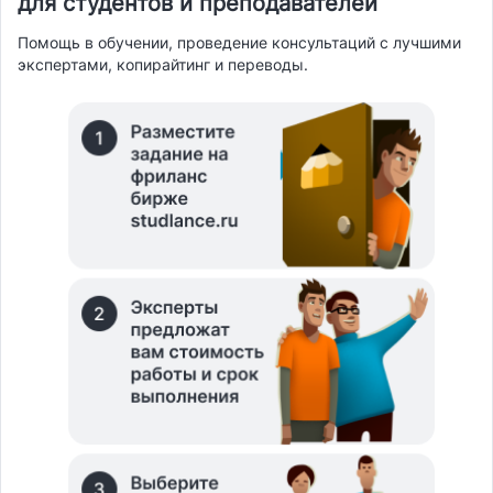
для студентов и преподавателей
Помощь в обучении, проведение консультаций с лучшими
экспертами, копирайтинг и переводы.