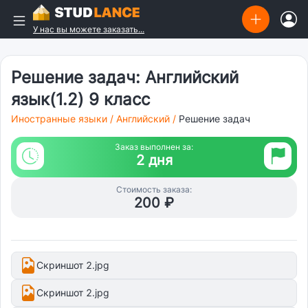
У нас вы можете заказать...
Решение задач: Английский
язык(1.2) 9 класс
Иностранные языки
/
Английский
/
Решение задач
Заказ выполнен за:
2 дня
Стоимость заказа:
200 ₽
Скриншот 2.jpg
Скриншот 2.jpg