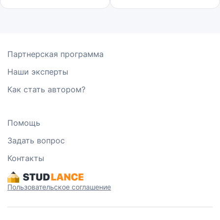
Партнерская программа
Наши эксперты
Как стать автором?
Помощь
Задать вопрос
Контакты
Пользовательское соглашение