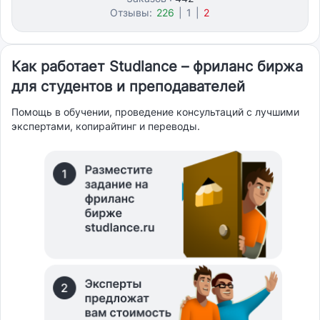
Отзывы:
226
|
1
|
2
Как работает Studlance – фриланс биржа
для студентов и преподавателей
Помощь в обучении, проведение консультаций с лучшими
экспертами, копирайтинг и переводы.