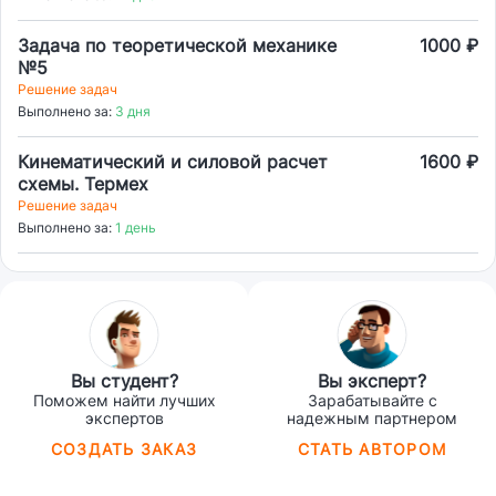
Задача по теоретической механике
1000 ₽
№5
Решение задач
Выполнено за:
3 дня
Кинематический и силовой расчет
1600 ₽
схемы. Термех
Решение задач
Выполнено за:
1 день
Вы студент?
Вы эксперт?
Поможем найти лучших
Зарабатывайте с
экспертов
надежным партнером
СОЗДАТЬ ЗАКАЗ
СТАТЬ АВТОРОМ