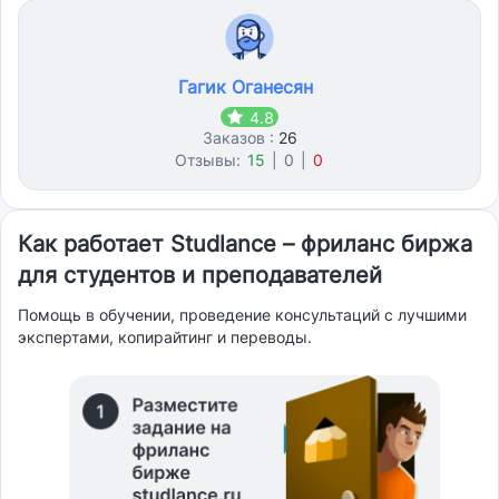
Гагик Оганесян
4.8
Заказов :
26
Отзывы:
15
|
0
|
0
Как работает Studlance – фриланс биржа
для студентов и преподавателей
Помощь в обучении, проведение консультаций с лучшими
экспертами, копирайтинг и переводы.