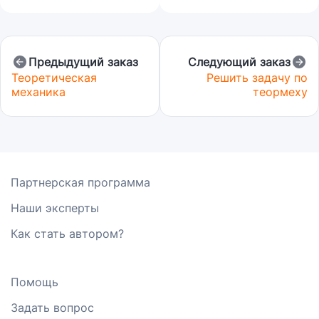
Предыдущий заказ
Следующий заказ
Теоретическая
Решить задачу по
механика
теормеху
Партнерская программа
Наши эксперты
Как стать автором?
Помощь
Задать вопрос