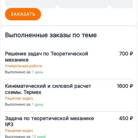
ЗАКАЗАТЬ
Выполненные заказы по теме
Решение задач по Теоретической
700 ₽
механике
Контрольная работа
Выполнено за:
1 день
Кинематический и силовой расчет
1600 ₽
схемы. Термех
Решение задач
Выполнено за:
1 день
Задача по теоретической механике
450 ₽
№3
Решение задач
Выполнено за:
12 дней