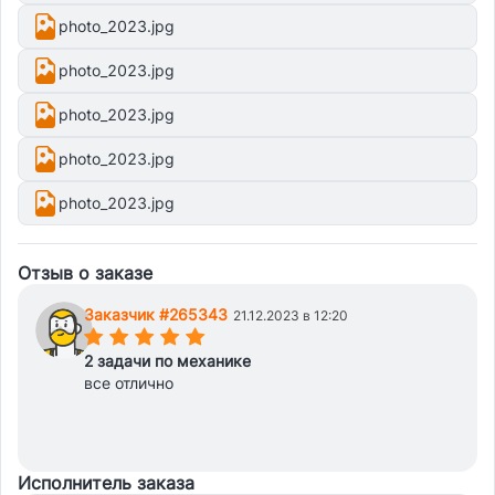
photo_2023.jpg
photo_2023.jpg
photo_2023.jpg
photo_2023.jpg
photo_2023.jpg
Отзыв о заказе
Заказчик #265343
21.12.2023 в 12:20
(*)
(*)
(*)
(*)
(*)
2 задачи по механике
все отлично
Исполнитель заказа