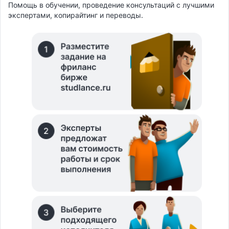
Помощь в обучении, проведение консультаций с лучшими
экспертами, копирайтинг и переводы.