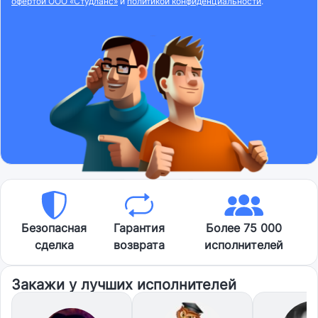
офертой ООО «Студланс»
и
политикой конфиденциальности
.
Безопасная
Гарантия
Более 75 000
сделка
возврата
исполнителей
Закажи у лучших исполнителей