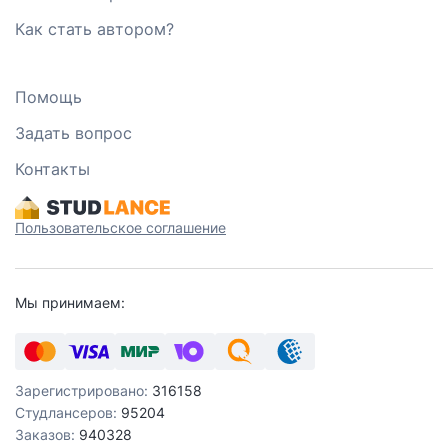
Как стать автором?
Помощь
Задать вопрос
Контакты
Пользовательское соглашение
Мы принимаем:
Зарегистрировано:
316158
Студлансеров:
95204
Заказов:
940328