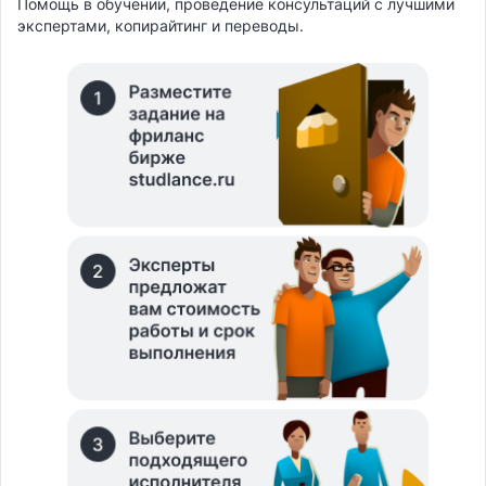
Помощь в обучении, проведение консультаций с лучшими
экспертами, копирайтинг и переводы.