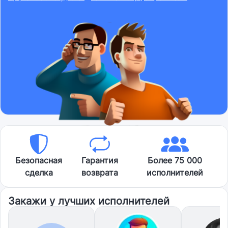
Безопасная
Гарантия
Более 75 000
сделка
возврата
исполнителей
Закажи у лучших исполнителей