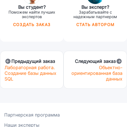
Вы студент?
Вы эксперт?
Поможем найти лучших
Зарабатывайте с
экспертов
надежным партнером
СОЗДАТЬ ЗАКАЗ
СТАТЬ АВТОРОМ
Предыдущий заказ
Следующий заказ
Лабораторная работа.
Объектно-
Создание базы данных
ориентированная база
SQL
данных
Партнерская программа
Наши эксперты