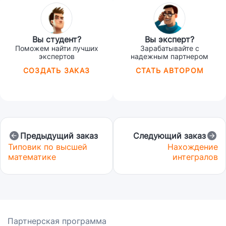
Вы студент?
Вы эксперт?
Поможем найти лучших
Зарабатывайте с
экспертов
надежным партнером
СОЗДАТЬ ЗАКАЗ
СТАТЬ АВТОРОМ
Предыдущий заказ
Следующий заказ
Типовик по высшей
Нахождение
математике
интегралов
Партнерская программа