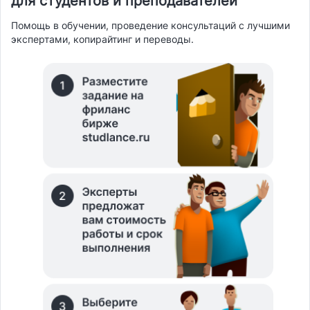
для студентов и преподавателей
Помощь в обучении, проведение консультаций с лучшими
экспертами, копирайтинг и переводы.