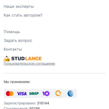
Наши эксперты
Как стать автором?
Помощь
Задать вопрос
Контакты
Пользовательское соглашение
Мы принимаем:
Зарегистрировано:
316144
Студлансеров:
95196