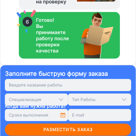
Заполните быструю форму заказа
Специализация
Тип Работы
Когда вам нужна работа?
РАЗМЕСТИТЬ ЗАКАЗ