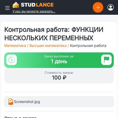
У нас вы можете заказать...
Контрольная работа: ФУНКЦИИ
НЕСКОЛЬКИХ ПЕРЕМЕННЫХ
Математика
/
Высшая математика
/
Контрольная работа
Заказ выполнен за:
1 день
Стоимость заказа:
100 ₽
Screenshot.jpg